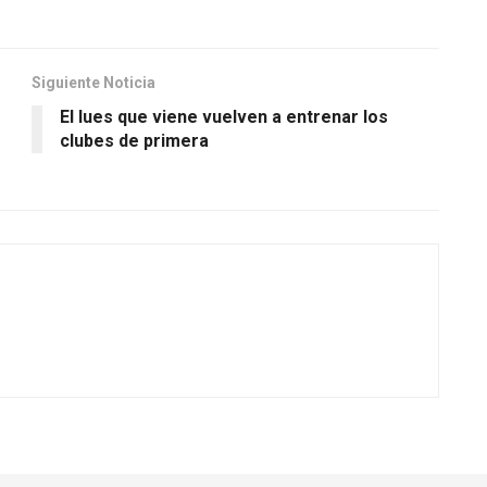
Siguiente Noticia
El lues que viene vuelven a entrenar los
clubes de primera