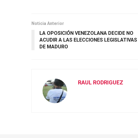
Noticia Anterior
LA OPOSICIÓN VENEZOLANA DECIDE NO
ACUDIR A LAS ELECCIONES LEGISLATIVAS
DE MADURO
RAUL RODRIGUEZ