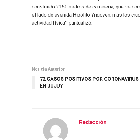
construido 2150 metros de caminería, que se com
el lado de avenida Hipólito Yrigoyen; más los cru
actividad física”, puntualizó.
Noticia Anterior
72 CASOS POSITIVOS POR CORONAVIRUS
EN JUJUY
Redacción