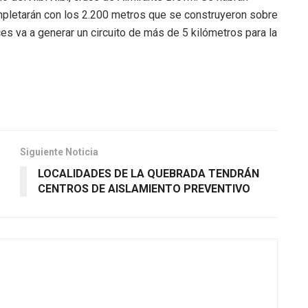
pletarán con los 2.200 metros que se construyeron sobre
ces va a generar un circuito de más de 5 kilómetros para la
Siguiente Noticia
LOCALIDADES DE LA QUEBRADA TENDRÁN
CENTROS DE AISLAMIENTO PREVENTIVO