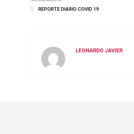
REPORTE DIARIO COVID 19
LEONARDO JAVIER