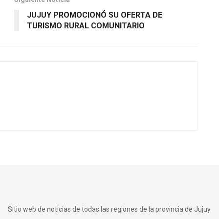
JUJUY PROMOCIONÓ SU OFERTA DE
TURISMO RURAL COMUNITARIO
Sitio web de noticias de todas las regiones de la provincia de Jujuy.