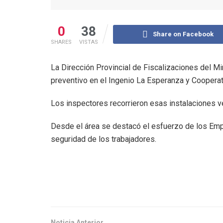
0
38
Share on Facebook
SHARES
VISTAS
La Dirección Provincial de Fiscalizaciones del Mi
preventivo en el Ingenio La Esperanza y Cooperat
Los inspectores recorrieron esas instalaciones v
Desde el área se destacó el esfuerzo de los Empl
seguridad de los trabajadores.
Noticia Anterior