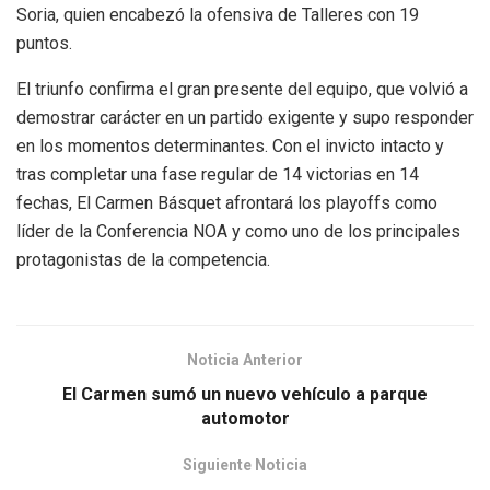
Soria, quien encabezó la ofensiva de Talleres con 19
puntos.
El triunfo confirma el gran presente del equipo, que volvió a
demostrar carácter en un partido exigente y supo responder
en los momentos determinantes. Con el invicto intacto y
tras completar una fase regular de 14 victorias en 14
fechas, El Carmen Básquet afrontará los playoffs como
líder de la Conferencia NOA y como uno de los principales
protagonistas de la competencia.
Noticia Anterior
El Carmen sumó un nuevo vehículo a parque
automotor
Siguiente Noticia