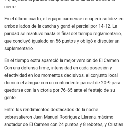
cierre.
En el último cuarto, el equipo carmense recuperó solidez en
ambos lados de la cancha y ganó el parcial por 14-12. La
paridad se mantuvo hasta el final del tiempo reglamentario,
que concluyó igualado en 56 puntos y obligó a disputar un
suplementario.
En el tiempo extra apareció la mejor versión de El Carmen.
Con una defensa firme, intensidad en cada posesión y
efectividad en los momentos decisivos, el conjunto local
dominó el alargue con un contundente parcial de 20-9 para
quedarse con la victoria por 76-65 ante el festejo de su
gente.
Entre los rendimientos destacados de la noche
sobresalieron Juan Manuel Rodríguez Llarena, máximo
anotador de El Carmen con 24 puntos y 8 rebotes, y Cristian