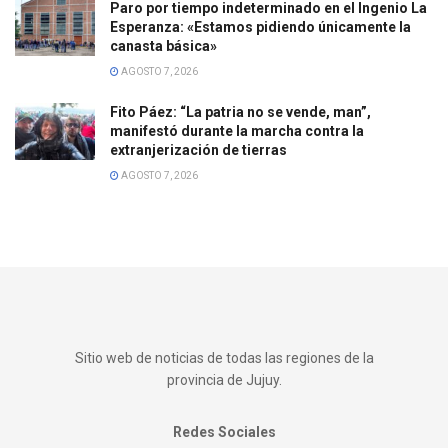
Paro por tiempo indeterminado en el Ingenio La
Esperanza: «Estamos pidiendo únicamente la
canasta básica»
AGOSTO 7, 2026
Fito Páez: “La patria no se vende, man”,
manifestó durante la marcha contra la
extranjerización de tierras
AGOSTO 7, 2026
Sitio web de noticias de todas las regiones de la
provincia de Jujuy.
Redes Sociales