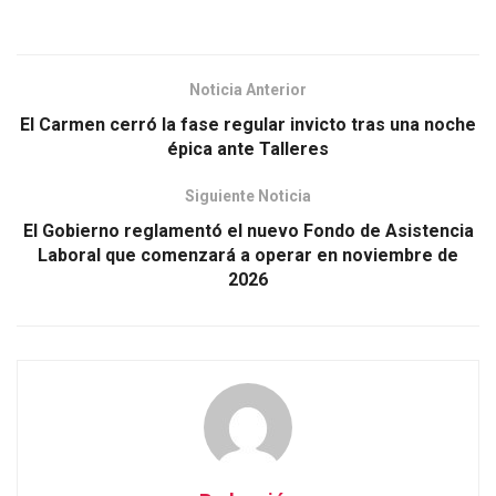
Noticia Anterior
El Carmen cerró la fase regular invicto tras una noche
épica ante Talleres
Siguiente Noticia
El Gobierno reglamentó el nuevo Fondo de Asistencia
Laboral que comenzará a operar en noviembre de
2026