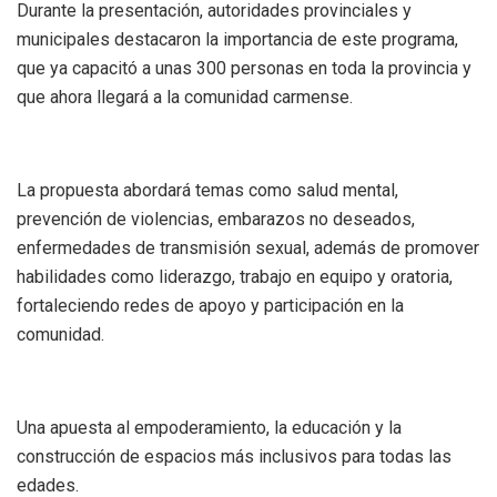
Durante la presentación, autoridades provinciales y
municipales destacaron la importancia de este programa,
que ya capacitó a unas 300 personas en toda la provincia y
que ahora llegará a la comunidad carmense.
La propuesta abordará temas como salud mental,
prevención de violencias, embarazos no deseados,
enfermedades de transmisión sexual, además de promover
habilidades como liderazgo, trabajo en equipo y oratoria,
fortaleciendo redes de apoyo y participación en la
comunidad.
Una apuesta al empoderamiento, la educación y la
construcción de espacios más inclusivos para todas las
edades.