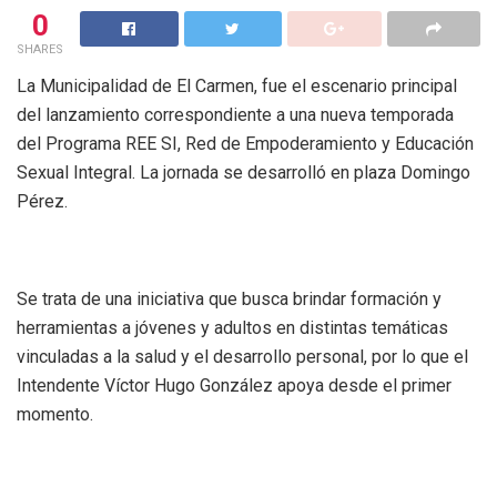
0
SHARES
La Municipalidad de El Carmen, fue el escenario principal
del lanzamiento correspondiente a una nueva temporada
del Programa REE SI, Red de Empoderamiento y Educación
Sexual Integral. La jornada se desarrolló en plaza Domingo
Pérez.
Se trata de una iniciativa que busca brindar formación y
herramientas a jóvenes y adultos en distintas temáticas
vinculadas a la salud y el desarrollo personal, por lo que el
Intendente Víctor Hugo González apoya desde el primer
momento.