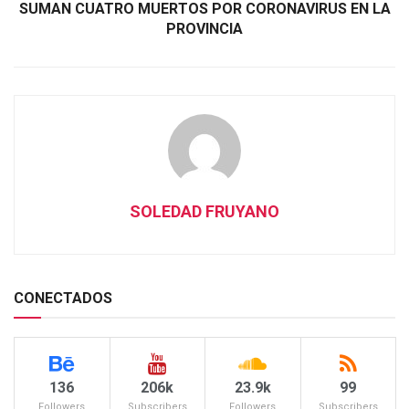
SUMAN CUATRO MUERTOS POR CORONAVIRUS EN LA
PROVINCIA
SOLEDAD FRUYANO
CONECTADOS
136
206k
23.9k
99
Followers
Subscribers
Followers
Subscribers