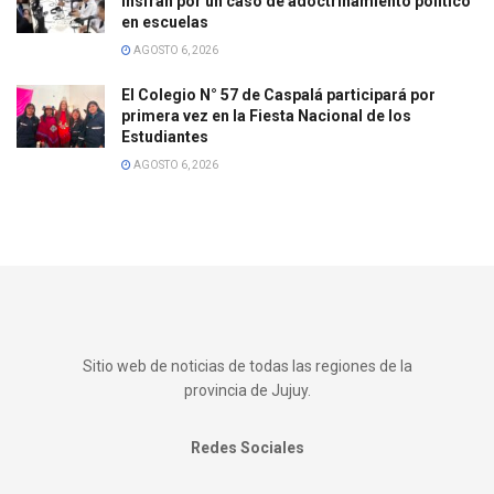
Insfrán por un caso de adoctrinamiento político
en escuelas
AGOSTO 6, 2026
El Colegio N° 57 de Caspalá participará por
primera vez en la Fiesta Nacional de los
Estudiantes
AGOSTO 6, 2026
Sitio web de noticias de todas las regiones de la
provincia de Jujuy.
Redes Sociales