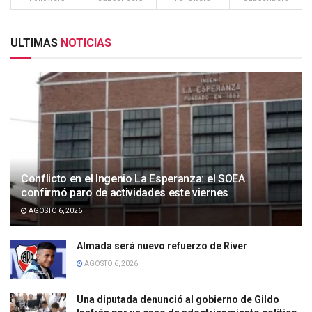
ULTIMAS
NOTICIAS
Conflicto en el Ingenio La Esperanza: el SOEA
confirmó paro de actividades este viernes
AGOSTO 6, 2026
Almada será nuevo refuerzo de River
AGOSTO 6, 2026
Una diputada denunció al gobierno de Gildo