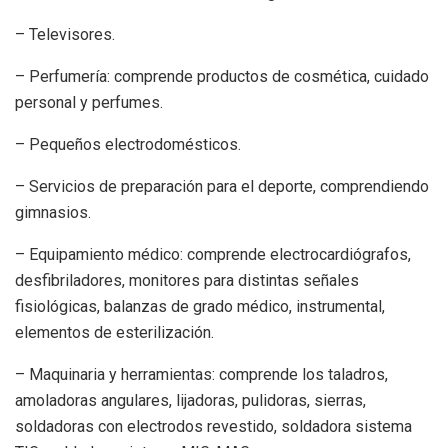
– Televisores.
– Perfumería: comprende productos de cosmética, cuidado
personal y perfumes.
– Pequeños electrodomésticos.
– Servicios de preparación para el deporte, comprendiendo
gimnasios.
– Equipamiento médico: comprende electrocardiógrafos,
desfibriladores, monitores para distintas señales
fisiológicas, balanzas de grado médico, instrumental,
elementos de esterilización.
– Maquinaria y herramientas: comprende los taladros,
amoladoras angulares, lijadoras, pulidoras, sierras,
soldadoras con electrodos revestido, soldadora sistema