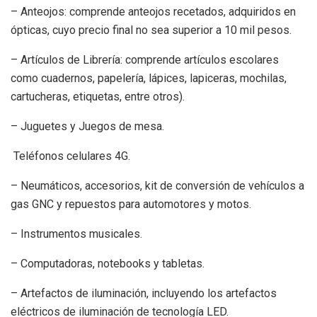
– Anteojos: comprende anteojos recetados, adquiridos en
ópticas, cuyo precio final no sea superior a 10 mil pesos.
– Artículos de Librería: comprende artículos escolares
como cuadernos, papelería, lápices, lapiceras, mochilas,
cartucheras, etiquetas, entre otros).
– Juguetes y Juegos de mesa.
Teléfonos celulares 4G.
– Neumáticos, accesorios, kit de conversión de vehículos a
gas GNC y repuestos para automotores y motos.
– Instrumentos musicales.
– Computadoras, notebooks y tabletas.
– Artefactos de iluminación, incluyendo los artefactos
eléctricos de iluminación de tecnología LED.