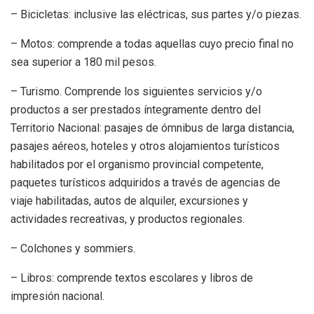
– Bicicletas: inclusive las eléctricas, sus partes y/o piezas.
– Motos: comprende a todas aquellas cuyo precio final no
sea superior a 180 mil pesos.
– Turismo. Comprende los siguientes servicios y/o
productos a ser prestados íntegramente dentro del
Territorio Nacional: pasajes de ómnibus de larga distancia,
pasajes aéreos, hoteles y otros alojamientos turísticos
habilitados por el organismo provincial competente,
paquetes turísticos adquiridos a través de agencias de
viaje habilitadas, autos de alquiler, excursiones y
actividades recreativas, y productos regionales.
– Colchones y sommiers.
– Libros: comprende textos escolares y libros de
impresión nacional.