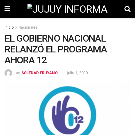
Inicio
Nacionales
EL GOBIERNO NACIONAL
RELANZÓ EL PROGRAMA
AHORA 12
por
SOLEDAD FRUYANO
julio 1, 2020