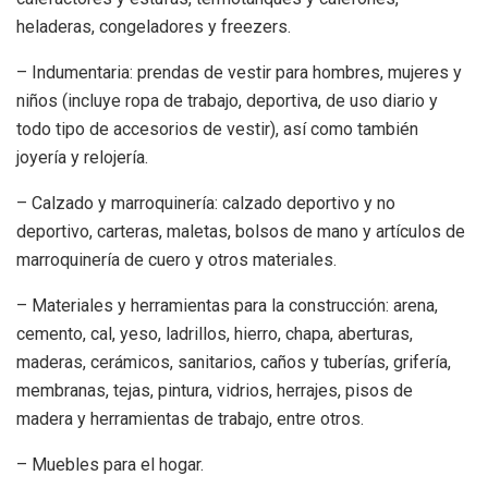
heladeras, congeladores y freezers.
– Indumentaria: prendas de vestir para hombres, mujeres y
niños (incluye ropa de trabajo, deportiva, de uso diario y
todo tipo de accesorios de vestir), así como también
joyería y relojería.
– Calzado y marroquinería: calzado deportivo y no
deportivo, carteras, maletas, bolsos de mano y artículos de
marroquinería de cuero y otros materiales.
– Materiales y herramientas para la construcción: arena,
cemento, cal, yeso, ladrillos, hierro, chapa, aberturas,
maderas, cerámicos, sanitarios, caños y tuberías, grifería,
membranas, tejas, pintura, vidrios, herrajes, pisos de
madera y herramientas de trabajo, entre otros.
– Muebles para el hogar.