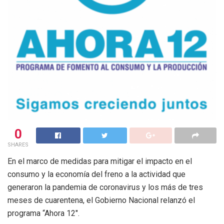
0
SHARES
En el marco de medidas para mitigar el impacto en el
consumo y la economía del freno a la actividad que
generaron la pandemia de coronavirus y los más de tres
meses de cuarentena, el Gobierno Nacional relanzó el
programa “Ahora 12″.