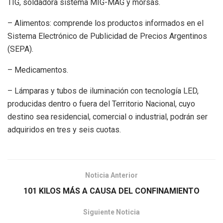
TIG, soldadora sistema MIG-MAG y morsas.
– Alimentos: comprende los productos informados en el
Sistema Electrónico de Publicidad de Precios Argentinos
(SEPA).
– Medicamentos.
– Lámparas y tubos de iluminación con tecnología LED,
producidas dentro o fuera del Territorio Nacional, cuyo
destino sea residencial, comercial o industrial, podrán ser
adquiridos en tres y seis cuotas.
Noticia Anterior
101 KILOS MÁS A CAUSA DEL CONFINAMIENTO
Siguiente Noticia