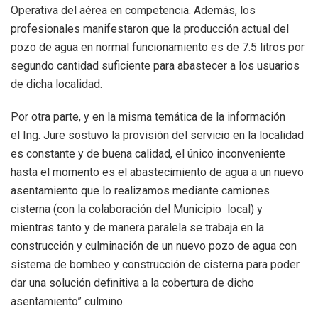
Operativa del aérea en competencia. Además, los
profesionales manifestaron que la producción actual del
pozo de agua en normal funcionamiento es de 7.5 litros por
segundo cantidad suficiente para abastecer a los usuarios
de dicha localidad.
Por otra parte, y en la misma temática de la información
el Ing. Jure sostuvo la provisión del servicio en la localidad
es constante y de buena calidad, el único inconveniente
hasta el momento es el abastecimiento de agua a un nuevo
asentamiento que lo realizamos mediante camiones
cisterna (con la colaboración del Municipio local) y
mientras tanto y de manera paralela se trabaja en la
construcción y culminación de un nuevo pozo de agua con
sistema de bombeo y construcción de cisterna para poder
dar una solución definitiva a la cobertura de dicho
asentamiento” culmino.