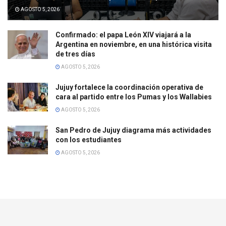
AGOSTO 5, 2026
Confirmado: el papa León XIV viajará a la
Argentina en noviembre, en una histórica visita
de tres días
AGOSTO 5, 2026
Jujuy fortalece la coordinación operativa de
cara al partido entre los Pumas y los Wallabies
AGOSTO 5, 2026
San Pedro de Jujuy diagrama más actividades
con los estudiantes
AGOSTO 5, 2026