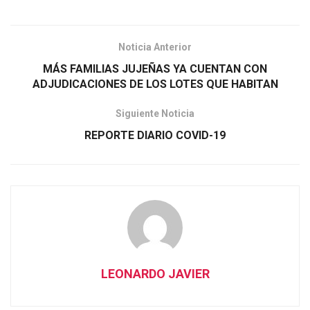
Noticia Anterior
MÁS FAMILIAS JUJEÑAS YA CUENTAN CON
ADJUDICACIONES DE LOS LOTES QUE HABITAN
Siguiente Noticia
REPORTE DIARIO COVID-19
LEONARDO JAVIER