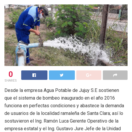
0
SHARES
Desde la empresa Agua Potable de Jujuy S.E sostienen
que el sistema de bombeo inaugurado en el año 2016
funciona en perfectas condiciones y abastece la demanda
de usuarios de la localidad ramaleña de Santa Clara; así lo
sostuvieron el Ing. Ramón Luca Gerente Operativo de la
empresa estatal y el Ing. Gustavo Jure Jefe de la Unidad