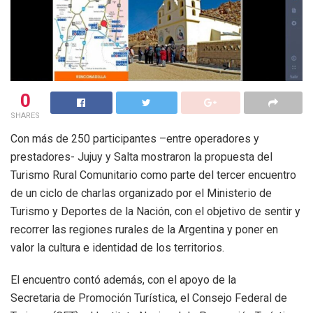
0
SHARES
Con más de 250 participantes –entre operadores y
prestadores- Jujuy y Salta mostraron la propuesta del
Turismo Rural Comunitario como parte del tercer encuentro
de un ciclo de charlas organizado por el Ministerio de
Turismo y Deportes de la Nación, con el objetivo de sentir y
recorrer las regiones rurales de la Argentina y poner en
valor la cultura e identidad de los territorios.
El encuentro contó además, con el apoyo de la
Secretaria de Promoción Turística, el Consejo Federal de