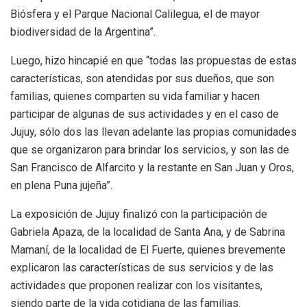
Biósfera y el Parque Nacional Calilegua, el de mayor
biodiversidad de la Argentina”.
Luego, hizo hincapié en que “todas las propuestas de estas
características, son atendidas por sus dueños, que son
familias, quienes comparten su vida familiar y hacen
participar de algunas de sus actividades y en el caso de
Jujuy, sólo dos las llevan adelante las propias comunidades
que se organizaron para brindar los servicios, y son las de
San Francisco de Alfarcito y la restante en San Juan y Oros,
en plena Puna jujeña”.
La exposición de Jujuy finalizó con la participación de
Gabriela Apaza, de la localidad de Santa Ana, y de Sabrina
Mamaní, de la localidad de El Fuerte, quienes brevemente
explicaron las características de sus servicios y de las
actividades que proponen realizar con los visitantes,
siendo parte de la vida cotidiana de las familias.