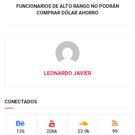
FUNCIONARIOS DE ALTO RANGO NO PODRÁN
COMPRAR DÓLAR AHORRO
LEONARDO JAVIER
CONECTADOS
136
206k
23.9k
99