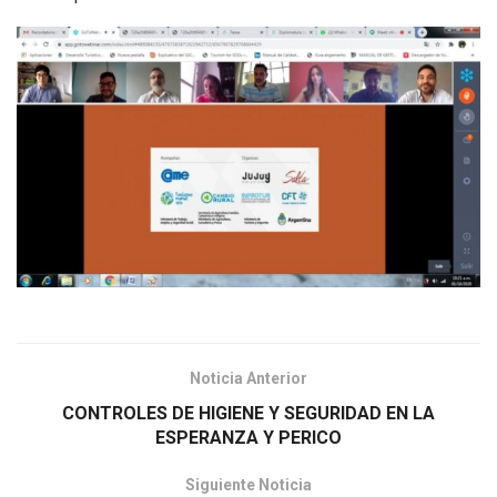
Noticia Anterior
CONTROLES DE HIGIENE Y SEGURIDAD EN LA
ESPERANZA Y PERICO
Siguiente Noticia