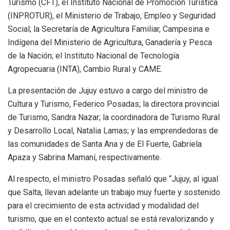
Turismo (CFT), el Instituto Nacional de Promoción Turística
(INPROTUR), el Ministerio de Trabajo, Empleo y Seguridad
Social; la Secretaría de Agricultura Familiar, Campesina e
Indígena del Ministerio de Agricultura, Ganadería y Pesca
de la Nación; el Instituto Nacional de Tecnología
Agropecuaria (INTA), Cambio Rural y CAME.
La presentación de Jujuy estuvo a cargo del ministro de
Cultura y Turismo, Federico Posadas; la directora provincial
de Turismo, Sandra Nazar; la coordinadora de Turismo Rural
y Desarrollo Local, Natalia Lamas; y las emprendedoras de
las comunidades de Santa Ana y de El Fuerte, Gabriela
Apaza y Sabrina Mamaní, respectivamente.
Al respecto, el ministro Posadas señaló que “Jujuy, al igual
que Salta, llevan adelante un trabajo muy fuerte y sostenido
para el crecimiento de esta actividad y modalidad del
turismo, que en el contexto actual se está revalorizando y