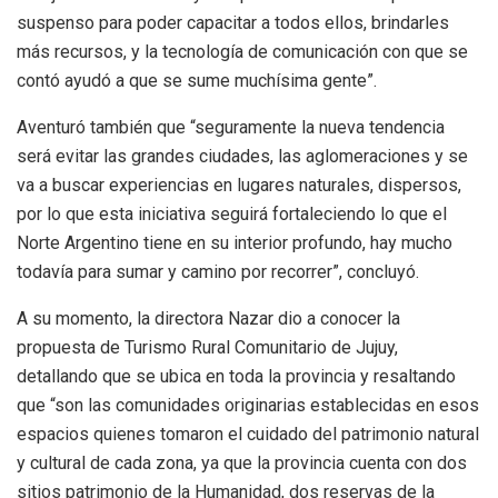
suspenso para poder capacitar a todos ellos, brindarles
más recursos, y la tecnología de comunicación con que se
contó ayudó a que se sume muchísima gente”.
Aventuró también que “seguramente la nueva tendencia
será evitar las grandes ciudades, las aglomeraciones y se
va a buscar experiencias en lugares naturales, dispersos,
por lo que esta iniciativa seguirá fortaleciendo lo que el
Norte Argentino tiene en su interior profundo, hay mucho
todavía para sumar y camino por recorrer”, concluyó.
A su momento, la directora Nazar dio a conocer la
propuesta de Turismo Rural Comunitario de Jujuy,
detallando que se ubica en toda la provincia y resaltando
que “son las comunidades originarias establecidas en esos
espacios quienes tomaron el cuidado del patrimonio natural
y cultural de cada zona, ya que la provincia cuenta con dos
sitios patrimonio de la Humanidad, dos reservas de la