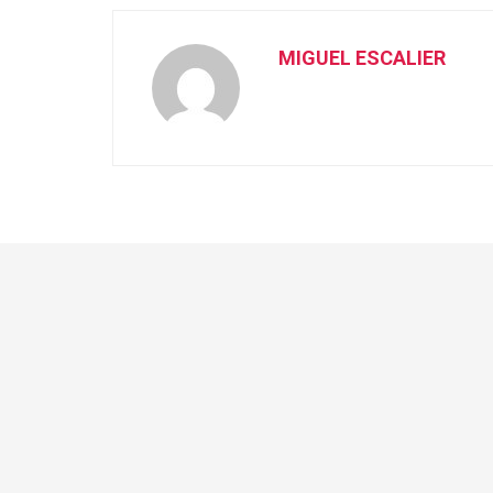
MIGUEL ESCALIER