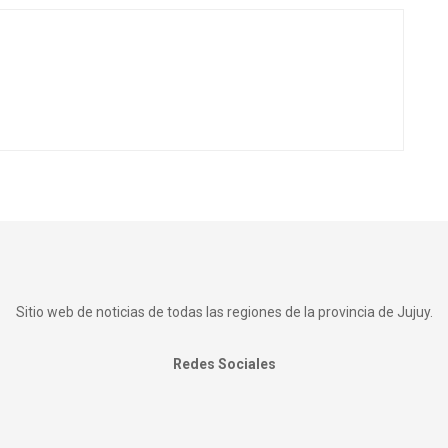
Sitio web de noticias de todas las regiones de la provincia de Jujuy.
Redes Sociales