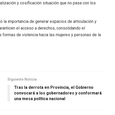
alización y cosificación situación que no pasa con los
ó la importancia de generar espacios de articulación y
garanticen el acceso a derechos, consolidando el
s formas de violencia hacia las mujeres y personas de la
Siguiente Noticia
Tras la derrota en Provincia, el Gobierno
convocará a los gobernadores y conformará
una mesa política nacional