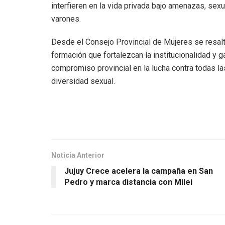
interfieren en la vida privada bajo amenazas, sexu
varones.
Desde el Consejo Provincial de Mujeres se resalt
formación que fortalezcan la institucionalidad y 
compromiso provincial en la lucha contra todas la
diversidad sexual.
Noticia Anterior
Jujuy Crece acelera la campaña en San
Pedro y marca distancia con Milei