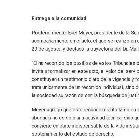
Entrega a la comunidad
Posteriormente, Ekel Meyer, presidente de la Sup
acompañamiento en el acto, el que se realizó en 
29 de agosto, y destacó la trayectoria del Dr. Mall
“Él ha recorrido los pasillos de estos Tribunales 
invita a formalizar en este acto, el valor del serv
constituyen un testimonio claro de la vigencia y f
trata únicamente de un recorrido individual, sino 
la sociedad su razón de ser: la búsqueda de justi
Meyer agregó que este reconocimiento también invi
abogacía no es sólo una actividad técnica, sino 
convierte en parte indispensable de la vida insti
sostenimiento del estado de derecho.