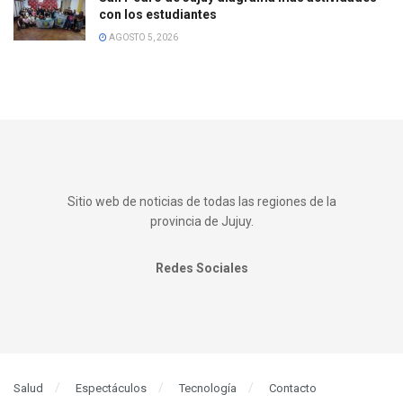
con los estudiantes
AGOSTO 5, 2026
Sitio web de noticias de todas las regiones de la
provincia de Jujuy.
Redes Sociales
Salud
Espectáculos
Tecnología
Contacto