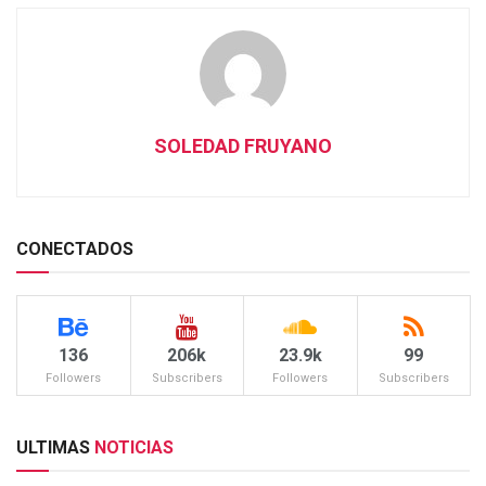
SOLEDAD FRUYANO
CONECTADOS
136
206k
23.9k
99
Followers
Subscribers
Followers
Subscribers
ULTIMAS
NOTICIAS