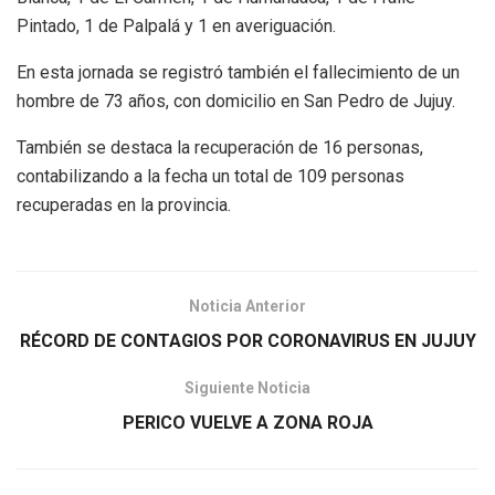
Pintado, 1 de Palpalá y 1 en averiguación.
En esta jornada se registró también el fallecimiento de un
hombre de 73 años, con domicilio en San Pedro de Jujuy.
También se destaca la recuperación de 16 personas,
contabilizando a la fecha un total de 109 personas
recuperadas en la provincia.
Noticia Anterior
RÉCORD DE CONTAGIOS POR CORONAVIRUS EN JUJUY
Siguiente Noticia
PERICO VUELVE A ZONA ROJA