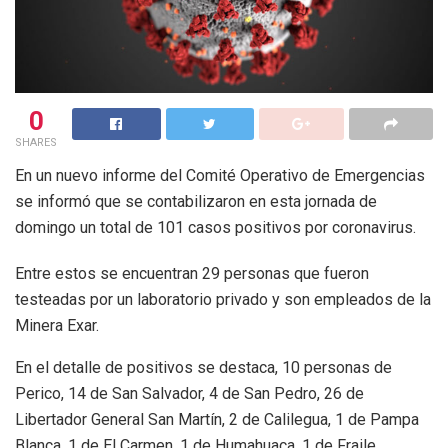
0
SHARES
En un nuevo informe del Comité Operativo de Emergencias
se informó que se contabilizaron en esta jornada de
domingo un total de 101 casos positivos por coronavirus.
Entre estos se encuentran 29 personas que fueron
testeadas por un laboratorio privado y son empleados de la
Minera Exar.
En el detalle de positivos se destaca, 10 personas de
Perico, 14 de San Salvador, 4 de San Pedro, 26 de
Libertador General San Martín, 2 de Calilegua, 1 de Pampa
Blanca, 1 de El Carmen, 1 de Humahuaca, 1 de Fraile