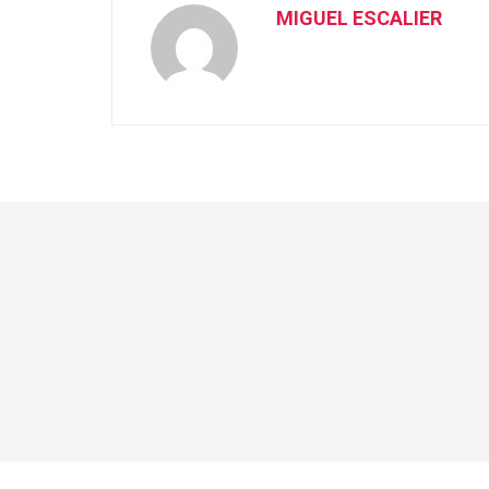
MIGUEL ESCALIER