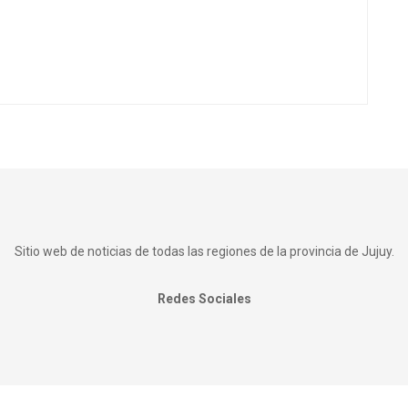
Sitio web de noticias de todas las regiones de la provincia de Jujuy.
Redes Sociales