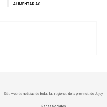
ALIMENTARIAS
Sitio web de noticias de todas las regiones de la provincia de Jujuy.
Redes Sociales