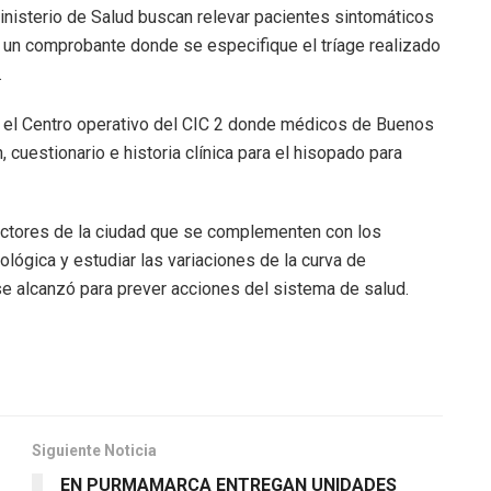
inisterio de Salud buscan relevar pacientes sintomáticos
 un comprobante donde se especifique el tríage realizado
.
 el Centro operativo del CIC 2 donde médicos de Buenos
 cuestionario e historia clínica para el hisopado para
sectores de la ciudad que se complementen con los
ológica y estudiar las variaciones de la curva de
 se alcanzó para prever acciones del sistema de salud.
Siguiente Noticia
EN PURMAMARCA ENTREGAN UNIDADES