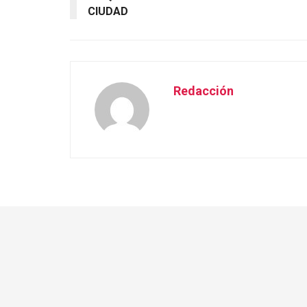
CIUDAD
Redacción