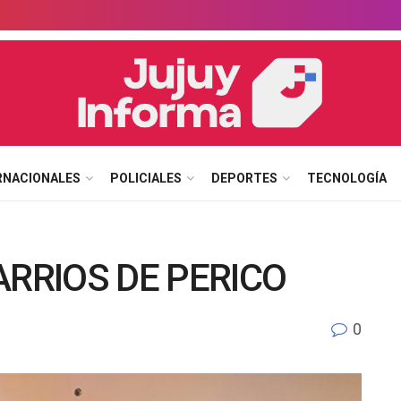
RNACIONALES
POLICIALES
DEPORTES
TECNOLOGÍA
ARRIOS DE PERICO
0