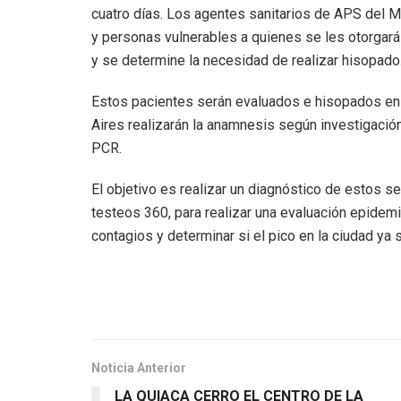
cuatro días. Los agentes sanitarios de APS del M
y personas vulnerables a quienes se les otorgará
y se determine la necesidad de realizar hisopado
Estos pacientes serán evaluados e hisopados en
Aires realizarán la anamnesis según investigación,
PCR.
El objetivo es realizar un diagnóstico de estos 
testeos 360, para realizar una evaluación epidemi
contagios y determinar si el pico en la ciudad ya
Noticia Anterior
LA QUIACA CERRO EL CENTRO DE LA