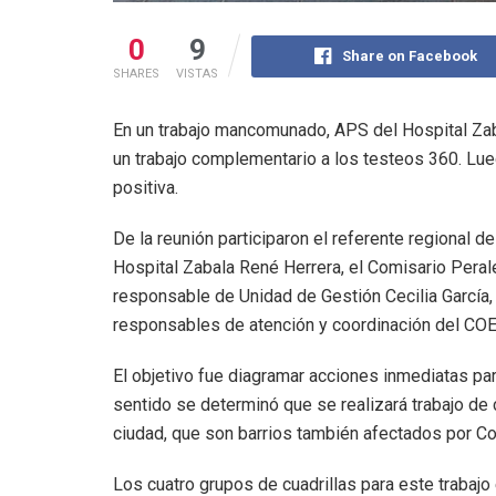
0
9
Share on Facebook
SHARES
VISTAS
En un trabajo mancomunado, APS del Hospital Zaba
un trabajo complementario a los testeos 360. Lu
positiva.
De la reunión participaron el referente regional 
Hospital Zabala René Herrera, el Comisario Perale
responsable de Unidad de Gestión Cecilia García,
responsables de atención y coordinación del COE
El objetivo fue diagramar acciones inmediatas pa
sentido se determinó que se realizará trabajo de
ciudad, que son barrios también afectados por C
Los cuatro grupos de cuadrillas para este trabaj