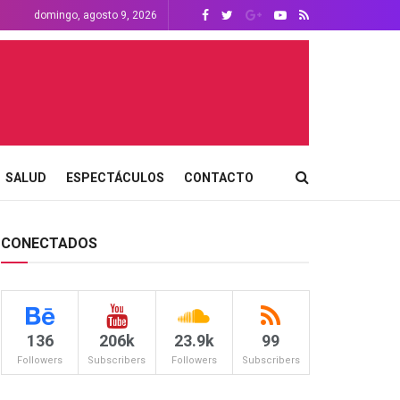
domingo, agosto 9, 2026
SALUD
ESPECTÁCULOS
CONTACTO
CONECTADOS
136
206k
23.9k
99
Followers
Subscribers
Followers
Subscribers