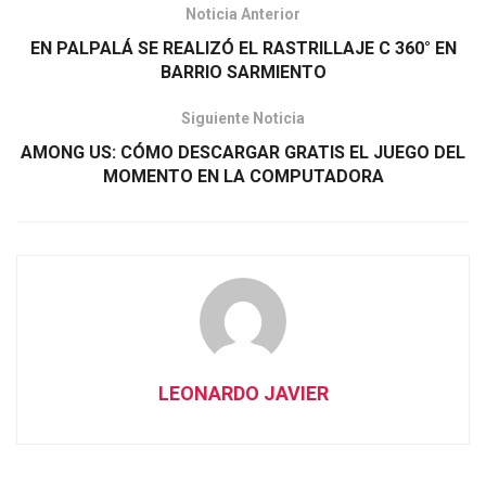
Noticia Anterior
EN PALPALÁ SE REALIZÓ EL RASTRILLAJE C 360° EN
BARRIO SARMIENTO
Siguiente Noticia
AMONG US: CÓMO DESCARGAR GRATIS EL JUEGO DEL
MOMENTO EN LA COMPUTADORA
LEONARDO JAVIER