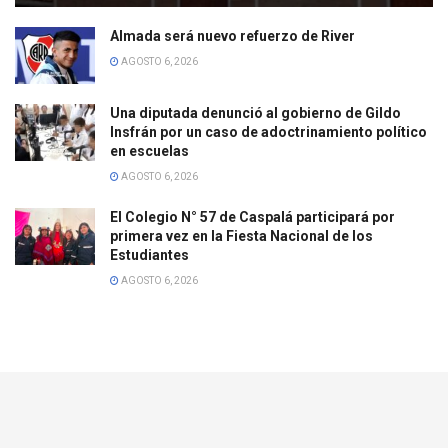
Almada será nuevo refuerzo de River
AGOSTO 6, 2026
Una diputada denunció al gobierno de Gildo
Insfrán por un caso de adoctrinamiento político
en escuelas
AGOSTO 6, 2026
El Colegio N° 57 de Caspalá participará por
primera vez en la Fiesta Nacional de los
Estudiantes
AGOSTO 6, 2026