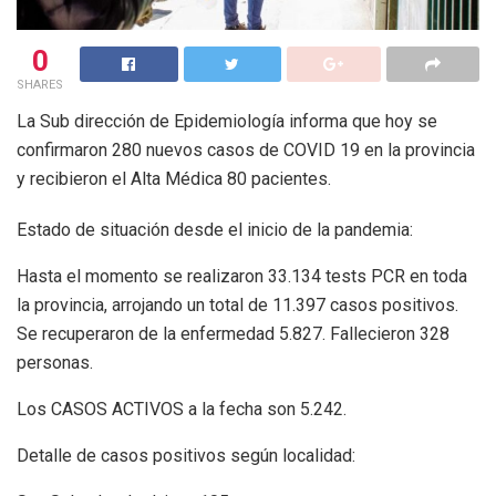
0
SHARES
La Sub dirección de Epidemiología informa que hoy se
confirmaron 280 nuevos casos de COVID 19 en la provincia
y recibieron el Alta Médica 80 pacientes.
Estado de situación desde el inicio de la pandemia:
Hasta el momento se realizaron 33.134 tests PCR en toda
la provincia, arrojando un total de 11.397 casos positivos.
Se recuperaron de la enfermedad 5.827. Fallecieron 328
personas.
Los CASOS ACTIVOS a la fecha son 5.242.
Detalle de casos positivos según localidad: