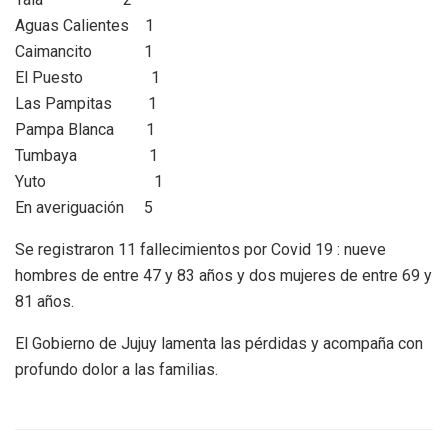
Aguas Calientes 1
Caimancito 1
El Puesto 1
Las Pampitas 1
Pampa Blanca 1
Tumbaya 1
Yuto 1
En averiguación 5
Se registraron 11 fallecimientos por Covid 19 : nueve
hombres de entre 47 y 83 años y dos mujeres de entre 69 y
81 años.
El Gobierno de Jujuy lamenta las pérdidas y acompaña con
profundo dolor a las familias.