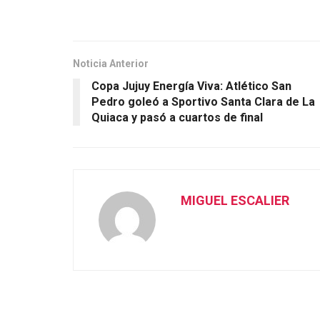
Noticia Anterior
Copa Jujuy Energía Viva: Atlético San
Pedro goleó a Sportivo Santa Clara de La
Quiaca y pasó a cuartos de final
MIGUEL ESCALIER