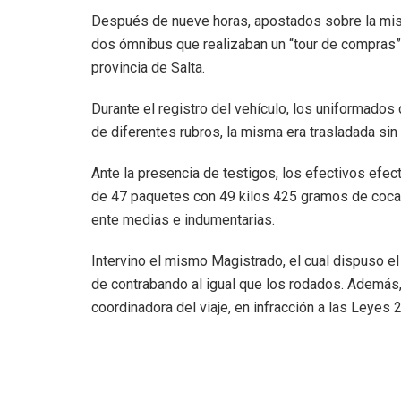
Después de nueve horas, apostados sobre la mis
dos ómnibus que realizaban un “tour de compras” 
provincia de Salta.
Durante el registro del vehículo, los uniformados
de diferentes rubros, la misma era trasladada sin
Ante la presencia de testigos, los efectivos efect
de 47 paquetes con 49 kilos 425 gramos de cocaí
ente medias e indumentarias.
Intervino el mismo Magistrado, el cual dispuso el
de contrabando al igual que los rodados. Además,
coordinadora del viaje, en infracción a las Leyes 