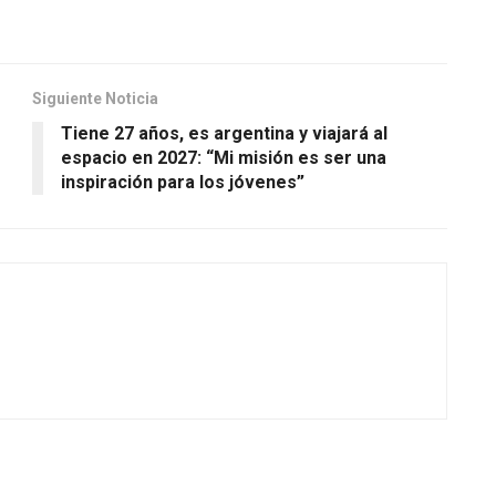
Siguiente Noticia
Tiene 27 años, es argentina y viajará al
espacio en 2027: “Mi misión es ser una
inspiración para los jóvenes”