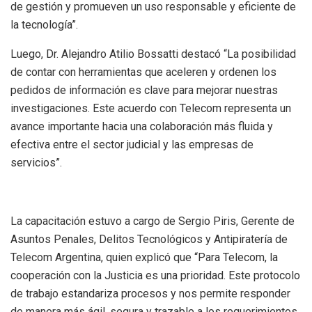
de gestión y promueven un uso responsable y eficiente de
la tecnología”.
Luego, Dr. Alejandro Atilio Bossatti destacó “La posibilidad
de contar con herramientas que aceleren y ordenen los
pedidos de información es clave para mejorar nuestras
investigaciones. Este acuerdo con Telecom representa un
avance importante hacia una colaboración más fluida y
efectiva entre el sector judicial y las empresas de
servicios”.
La capacitación estuvo a cargo de Sergio Piris, Gerente de
Asuntos Penales, Delitos Tecnológicos y Antipiratería de
Telecom Argentina, quien explicó que “Para Telecom, la
cooperación con la Justicia es una prioridad. Este protocolo
de trabajo estandariza procesos y nos permite responder
de manera más ágil, segura y trazable a los requerimientos