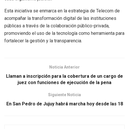
Esta iniciativa se enmarca en la estrategia de Telecom de
acompañar la transformación digital de las instituciones
públicas a través de la colaboración público-privada,
promoviendo el uso de la tecnología como herramienta para
fortalecer la gestión y la transparencia.
Noticia Anterior
Llaman a inscripción para la cobertura de un cargo de
juez con funciones de ejecución de la pena
Siguiente Noticia
En San Pedro de Jujuy habrá marcha hoy desde las 18