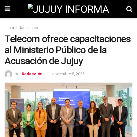
Inicio
Nacionales
Telecom ofrece capacitaciones
al Ministerio Público de la
Acusación de Jujuy
por
Redacción
noviembre 5, 2025