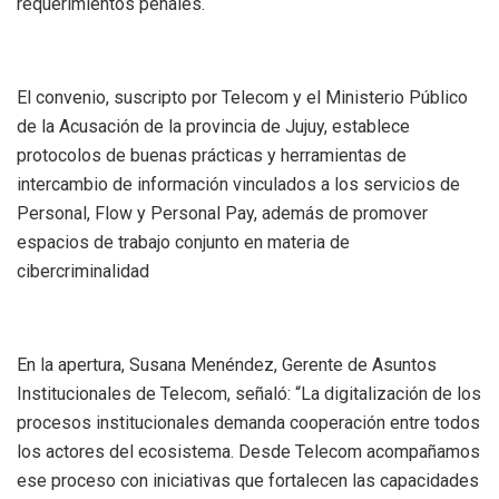
requerimientos penales.
El convenio, suscripto por Telecom y el Ministerio Público
de la Acusación de la provincia de Jujuy, establece
protocolos de buenas prácticas y herramientas de
intercambio de información vinculados a los servicios de
Personal, Flow y Personal Pay, además de promover
espacios de trabajo conjunto en materia de
cibercriminalidad
En la apertura, Susana Menéndez, Gerente de Asuntos
Institucionales de Telecom, señaló: “La digitalización de los
procesos institucionales demanda cooperación entre todos
los actores del ecosistema. Desde Telecom acompañamos
ese proceso con iniciativas que fortalecen las capacidades