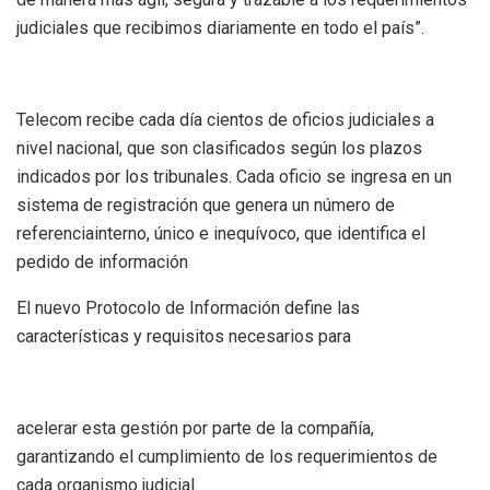
judiciales que recibimos diariamente en todo el país”.
Telecom recibe cada día cientos de oficios judiciales a
nivel nacional, que son clasificados según los plazos
indicados por los tribunales. Cada oficio se ingresa en un
sistema de registración que genera un número de
referenciainterno, único e inequívoco, que identifica el
pedido de información
El nuevo Protocolo de Información define las
características y requisitos necesarios para
acelerar esta gestión por parte de la compañía,
garantizando el cumplimiento de los requerimientos de
cada organismo judicial.