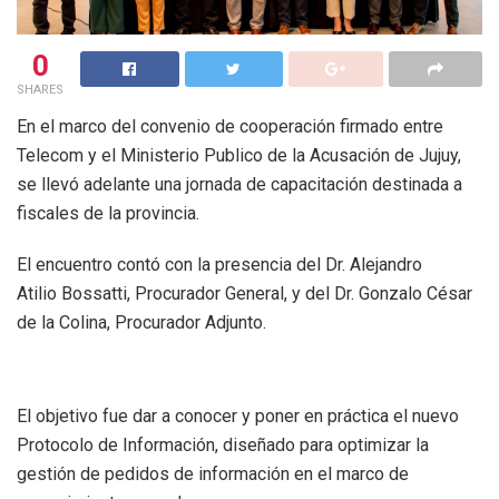
0
SHARES
En el marco del convenio de cooperación firmado entre
Telecom y el Ministerio Publico de la Acusación de Jujuy,
se llevó adelante una jornada de capacitación destinada a
fiscales de la provincia.
El encuentro contó con la presencia del Dr. Alejandro
Atilio Bossatti, Procurador General, y del Dr. Gonzalo César
de la Colina, Procurador Adjunto.
El objetivo fue dar a conocer y poner en práctica el nuevo
Protocolo de Información, diseñado para optimizar la
gestión de pedidos de información en el marco de