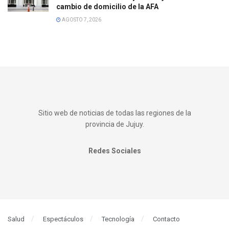
cambio de domicilio de la AFA
AGOSTO 7, 2026
Sitio web de noticias de todas las regiones de la
provincia de Jujuy.
Redes Sociales
Salud
Espectáculos
Tecnología
Contacto