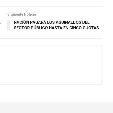
Siguiente Noticia
E
NACIÓN PAGARÁ LOS AGUINALDOS DEL
SECTOR PÚBLICO HASTA EN CINCO CUOTAS