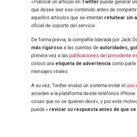
«Publicar un artículo en
Twitter
puede generar un
que desee leer ese contenido antes de comparti
aquellos artículos que se intentan
retuitear sin 
oficial de soporte del servicio.
De forma previa, la compañía liderada por Jack D
más riguroso
a las cuentas de
autoridades, go
primera vez a las
publicaciones del presidente 
colocó una
etiqueta de advertencia
como parte 
mensajes virales.
A su vez, Twitter evaluó un sistema evitar el
uso 
acceden a la plataforma desde teléfonos iPhone.
cosas que no se quieren decir», y por este motivo
pueda »
revisar su respuesta antes de que se