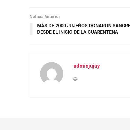
Noticia Anterior
MÁS DE 2000 JUJEÑOS DONARON SANGR
DESDE EL INICIO DE LA CUARENTENA
adminjujuy