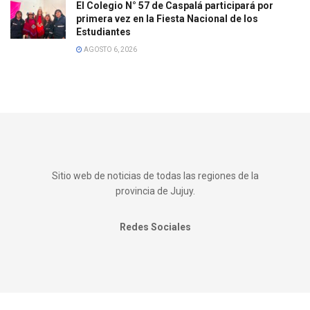
El Colegio N° 57 de Caspalá participará por
primera vez en la Fiesta Nacional de los
Estudiantes
AGOSTO 6, 2026
Sitio web de noticias de todas las regiones de la
provincia de Jujuy.
Redes Sociales