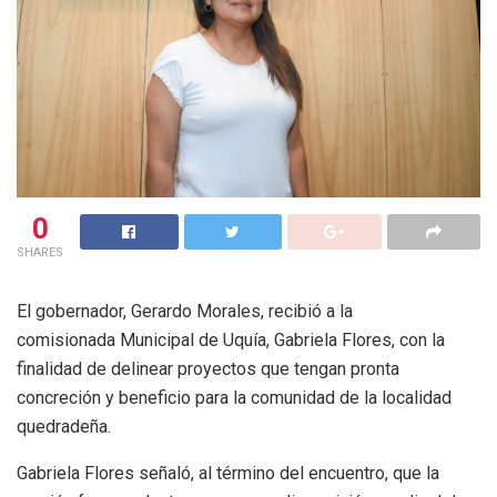
0
SHARES
El gobernador, Gerardo Morales, recibió a la
comisionada Municipal de Uquía, Gabriela Flores, con la
finalidad de delinear proyectos que tengan pronta
concreción y beneficio para la comunidad de la localidad
quedradeña.
Gabriela Flores señaló, al término del encuentro, que la