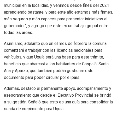
municipal en la localidad, y venimos desde fines del 2021
aprendiendo bastante, y para este año estamos más firmes,
más seguros y más capaces para presentar iniciativas al
gobernador”, y agregó que este es un trabajo grupal entre
todas las áreas.
Asimismo, adelantó que en el mes de febrero la comuna
comenzará a trabajar con las licencias nacionales para
vehículos, y que Uquía será una base para este trámite,
beneficio que abarcará a los habitantes de Caspalá, Santa
Ana y Aparzo, que también podrán gestionar este
documento para poder circular por el país.
Además, destacó el permanente apoyo, acompañamiento y
asesoramiento que desde el Ejecutivo Provincial se brindó
a su gestión. Señaló que esto es una guía para consolidar la
senda de crecimiento para Uquía.