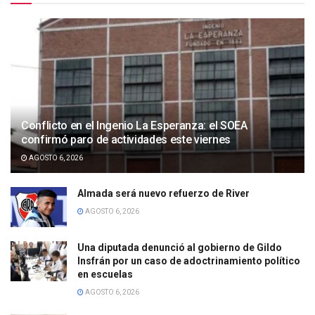
Conflicto en el Ingenio La Esperanza: el SOEA
confirmó paro de actividades este viernes
AGOSTO 6, 2026
Almada será nuevo refuerzo de River
AGOSTO 6, 2026
Una diputada denunció al gobierno de Gildo
Insfrán por un caso de adoctrinamiento político
en escuelas
AGOSTO 6, 2026