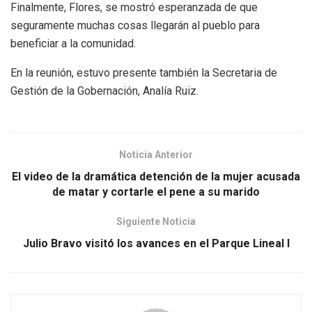
Finalmente, Flores, se mostró esperanzada de que
seguramente muchas cosas llegarán al pueblo para
beneficiar a la comunidad.
En la reunión, estuvo presente también la Secretaria de
Gestión de la Gobernación, Analía Ruiz.
Noticia Anterior
El video de la dramática detención de la mujer acusada
de matar y cortarle el pene a su marido
Siguiente Noticia
Julio Bravo visitó los avances en el Parque Lineal I