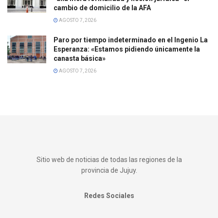
cambio de domicilio de la AFA
AGOSTO 7, 2026
Paro por tiempo indeterminado en el Ingenio La
Esperanza: «Estamos pidiendo únicamente la
canasta básica»
AGOSTO 7, 2026
Sitio web de noticias de todas las regiones de la
provincia de Jujuy.
Redes Sociales