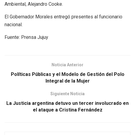
Ambiental, Alejandro Cooke.
El Gobernador Morales entregó presentes al funcionario
nacional.
Fuente: Prensa Jujuy
Noticia Anterior
Políticas Públicas y el Modelo de Gestión del Polo
Integral de la Mujer
Siguiente Noticia
La Justicia argentina detuvo un tercer involucrado en
el ataque a Cristina Fernández