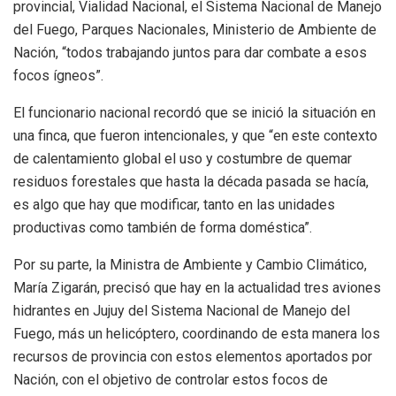
provincial, Vialidad Nacional, el Sistema Nacional de Manejo
del Fuego, Parques Nacionales, Ministerio de Ambiente de
Nación, “todos trabajando juntos para dar combate a esos
focos ígneos”.
El funcionario nacional recordó que se inició la situación en
una finca, que fueron intencionales, y que “en este contexto
de calentamiento global el uso y costumbre de quemar
residuos forestales que hasta la década pasada se hacía,
es algo que hay que modificar, tanto en las unidades
productivas como también de forma doméstica”.
Por su parte, la Ministra de Ambiente y Cambio Climático,
María Zigarán, precisó que hay en la actualidad tres aviones
hidrantes en Jujuy del Sistema Nacional de Manejo del
Fuego, más un helicóptero, coordinando de esta manera los
recursos de provincia con estos elementos aportados por
Nación, con el objetivo de controlar estos focos de