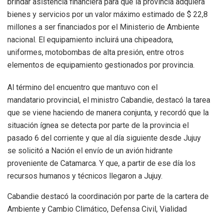
brindar asistencia financiera para que la provincia adquiera
bienes y servicios por un valor máximo estimado de $ 22,8
millones a ser financiados por el Ministerio de Ambiente
nacional. El equipamiento incluirá una chipeadora,
uniformes, motobombas de alta presión, entre otros
elementos de equipamiento gestionados por provincia.
Al término del encuentro que mantuvo con el
mandatario provincial, el ministro Cabandie, destacó la tarea
que se viene haciendo de manera conjunta, y recordó que la
situación ígnea se detecta por parte de la provincia el
pasado 6 del corriente y que al día siguiente desde Jujuy
se solicitó a Nación el envío de un avión hidrante
proveniente de Catamarca. Y que, a partir de ese día los
recursos humanos y técnicos llegaron a Jujuy.
Cabandie destacó la coordinación por parte de la cartera de
Ambiente y Cambio Climático, Defensa Civil, Vialidad