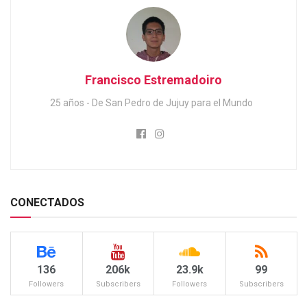
Francisco Estremadoiro
25 años - De San Pedro de Jujuy para el Mundo
CONECTADOS
136
206k
23.9k
99
Followers
Subscribers
Followers
Subscribers