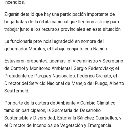
incendios.
Zigarán detalló que hay una participación importante de
brigadistas de la órbita nacional que llegaron a Jujuy para
trabajar junto a los recursos provinciales en esta situación.
La funcionaria provincial agradeció en nombre del
gobernador Morales, el trabajo conjunto con Nación.
Estuvieron presentes, además, el Viceministro y Secretario
de Control y Monitoreo Ambiental, Sergio Federovisky; el
Presidente de Parques Nacionales, Federico Granato; el
Director del Servicio Nacional de Manejo del Fuego, Alberto
Seufferheld.
Por parte de la cartera de Ambiente y Cambio Climático
también participaron, la Secretaria de Desarrollo
Sustentable y Diversidad, Estefanía Sánchez Cuartielles; y
el Director de Incendios de Vegetación y Emergencia