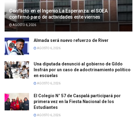
Conflicto en el Ingenio La Esperanza: el SOEA
confirmó paro de actividades este viernes
AGOSTO 6, 2026
Almada será nuevo refuerzo de River
AGOSTO 6, 2026
Una diputada denunció al gobierno de Gildo
Insfrán por un caso de adoctrinamiento político
en escuelas
AGOSTO 6, 2026
El Colegio N° 57 de Caspalá participará por
primera vez en la Fiesta Nacional de los
Estudiantes
AGOSTO 6, 2026