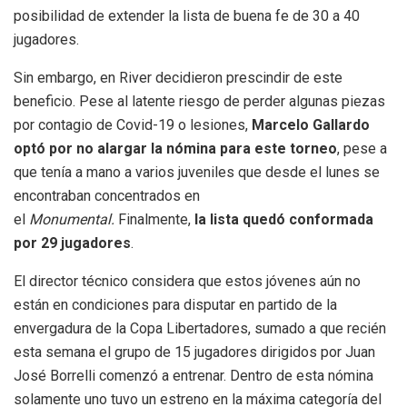
posibilidad de extender la lista de buena fe de 30 a 40
jugadores.
Sin embargo, en River decidieron prescindir de este
beneficio. Pese al latente riesgo de perder algunas piezas
por contagio de Covid-19 o lesiones,
Marcelo Gallardo
optó por no alargar la nómina para este torneo
, pese a
que tenía a mano a varios juveniles que desde el lunes se
encontraban concentrados en
el
Monumental.
Finalmente,
la lista quedó conformada
por 29 jugadores
.
El director técnico considera que estos jóvenes aún no
están en condiciones para disputar en partido de la
envergadura de la Copa Libertadores, sumado a que recién
esta semana el grupo de 15 jugadores dirigidos por Juan
José Borrelli comenzó a entrenar. Dentro de esta nómina
solamente uno tuvo un estreno en la máxima categoría del