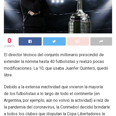
0
SHARES
El director técnico del conjunto millonario prescindió de
extender la nómina hasta 40 futbolistas y realizó pocas
modificaciones. La 10, que usaba Juanfer Quintero, quedó
libre.
Debido a la extensa inactividad que vivieron la mayoría
de los futbolistas a lo largo de todo el continente (en
Argentina, por ejemplo, aún no volvió la actividad) a raíz de
la pandemia del coronavirus, la Conmebol decidió brindarle
a todos los clubes que disputan la Copa Libertadores la