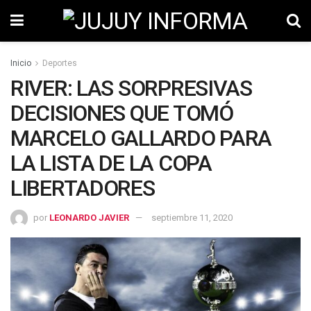
Inicio
Deportes
RIVER: LAS SORPRESIVAS
DECISIONES QUE TOMÓ
MARCELO GALLARDO PARA
LA LISTA DE LA COPA
LIBERTADORES
por
LEONARDO JAVIER
septiembre 11, 2020