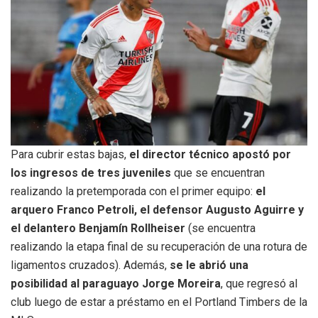
Para cubrir estas bajas,
el director técnico apostó por
los ingresos de tres juveniles
que se encuentran
realizando la pretemporada con el primer equipo:
el
arquero Franco Petroli, el defensor Augusto Aguirre y
el delantero Benjamín Rollheiser
(se encuentra
realizando la etapa final de su recuperación de una rotura de
ligamentos cruzados). Además,
se le abrió una
posibilidad al paraguayo
Jorge Moreira
, que regresó al
club luego de estar a préstamo en el Portland Timbers de la