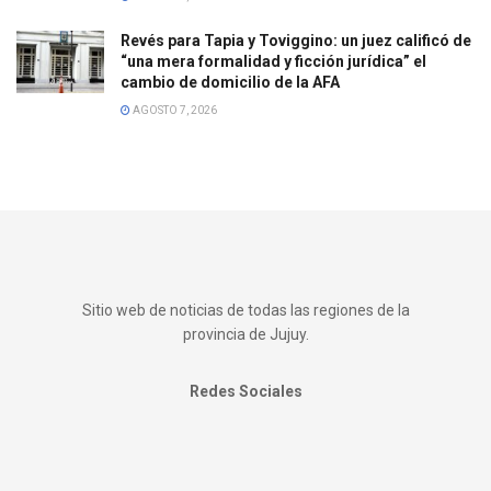
Revés para Tapia y Toviggino: un juez calificó de
“una mera formalidad y ficción jurídica” el
cambio de domicilio de la AFA
AGOSTO 7, 2026
Sitio web de noticias de todas las regiones de la
provincia de Jujuy.
Redes Sociales