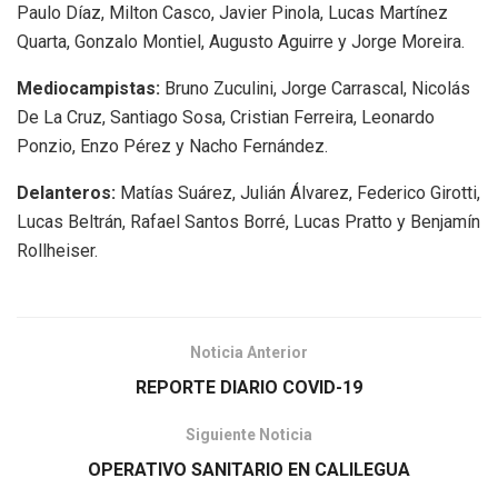
Paulo Díaz, Milton Casco, Javier Pinola, Lucas Martínez
Quarta, Gonzalo Montiel, Augusto Aguirre y Jorge Moreira.
Mediocampistas:
Bruno Zuculini, Jorge Carrascal, Nicolás
De La Cruz, Santiago Sosa, Cristian Ferreira, Leonardo
Ponzio, Enzo Pérez y Nacho Fernández.
Delanteros:
Matías Suárez, Julián Álvarez, Federico Girotti,
Lucas Beltrán, Rafael Santos Borré, Lucas Pratto y Benjamín
Rollheiser.
Noticia Anterior
REPORTE DIARIO COVID-19
Siguiente Noticia
OPERATIVO SANITARIO EN CALILEGUA