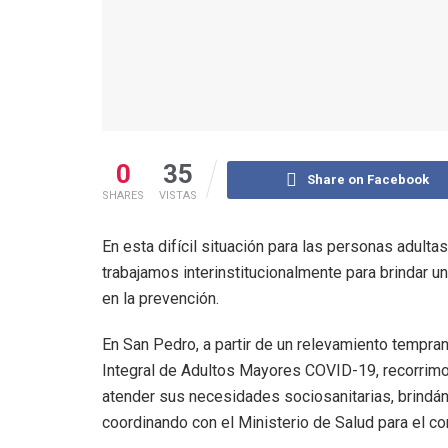
0
35
Share on Facebook
SHARES
VISTAS
En esta difícil situación para las personas adul
trabajamos interinstitucionalmente para brindar 
en la prevención.
En San Pedro, a partir de un relevamiento tempra
Integral de Adultos Mayores COVID-19, recorrimo
atender sus necesidades sociosanitarias, brindán
coordinando con el Ministerio de Salud para el con