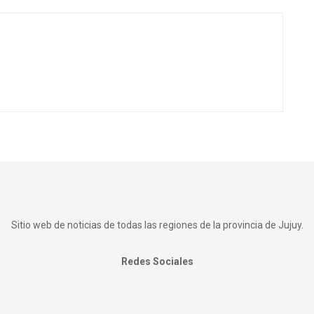
Sitio web de noticias de todas las regiones de la provincia de Jujuy.
Redes Sociales