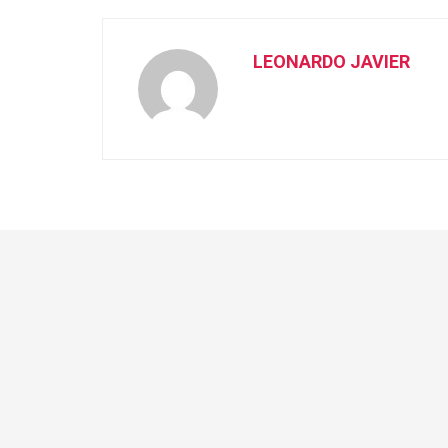
LEONARDO JAVIER