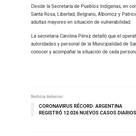
Desde la Secretaría de Pueblos Indígenas, en conj
Santa Rosa, Libertad, Belgrano, Albornoz y Patric
adultas mayores en situación de vulnerabilidad.
La secretaria Carolina Pérez detalló que el operat
autoridades y personal de la Municipalidad de San 
conocer y acompañar la situación de cada persona
Noticia Anterior
CORONAVIRUS RÉCORD: ARGENTINA
REGISTRÓ 12.026 NUEVOS CASOS DIARIO