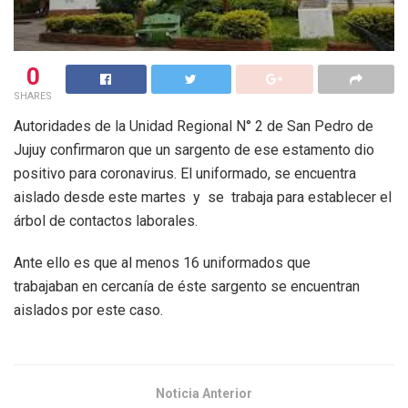
0
SHARES
Autoridades de la Unidad Regional N° 2 de San Pedro de
Jujuy confirmaron que un sargento de ese estamento dio
positivo para coronavirus. El uniformado, se encuentra
aislado desde este martes y se trabaja para establecer el
árbol de contactos laborales.
Ante ello es que al menos 16 uniformados que
trabajaban en cercanía de éste sargento se encuentran
aislados por este caso.
Noticia Anterior