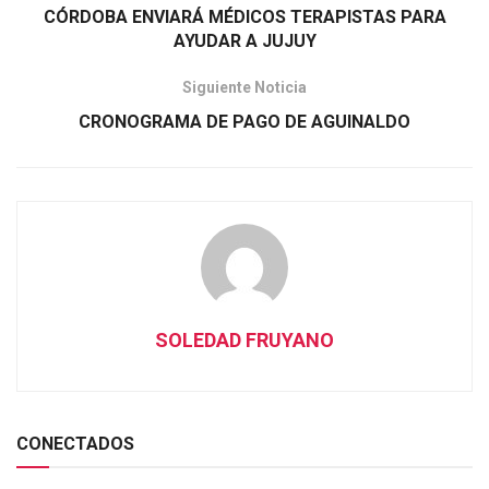
CÓRDOBA ENVIARÁ MÉDICOS TERAPISTAS PARA
AYUDAR A JUJUY
Siguiente Noticia
CRONOGRAMA DE PAGO DE AGUINALDO
SOLEDAD FRUYANO
CONECTADOS