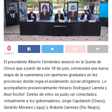
0
SHARES
El presidente Alberto Fernández anunció en la Quinta de
Olivos que a partir de este 18 de julio, comenzará una nueva
etapa de la cuarentena con aperturas graduales en las
provincias donde regía el aislamiento social obligatorio. Lo
acompañaron presencialmente Horacio Rodríguez Larreta y
Axel Kicillof. Detrás de ellos se pudo ver conectados
virtualmente a los gobernadores Jorge Capitanich (Chaco),
Gerardo Morales (Jujuy) y Arabela Carreras (Río Negro),