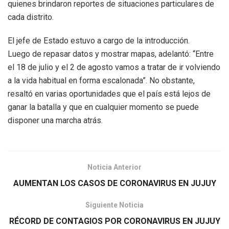
quienes brindaron reportes de situaciones particulares de
cada distrito.
El jefe de Estado estuvo a cargo de la introducción.
Luego de repasar datos y mostrar mapas, adelantó: “Entre
el 18 de julio y el 2 de agosto vamos a tratar de ir volviendo
a la vida habitual en forma escalonada”. No obstante,
resaltó en varias oportunidades que el país está lejos de
ganar la batalla y que en cualquier momento se puede
disponer una marcha atrás.
Noticia Anterior
AUMENTAN LOS CASOS DE CORONAVIRUS EN JUJUY
Siguiente Noticia
RÉCORD DE CONTAGIOS POR CORONAVIRUS EN JUJUY