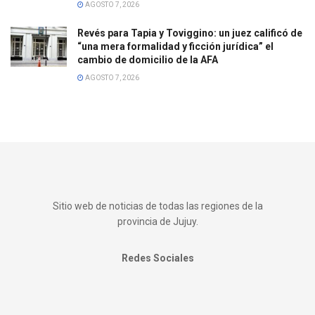
AGOSTO 7, 2026
Revés para Tapia y Toviggino: un juez calificó de
“una mera formalidad y ficción jurídica” el
cambio de domicilio de la AFA
AGOSTO 7, 2026
Sitio web de noticias de todas las regiones de la
provincia de Jujuy.
Redes Sociales