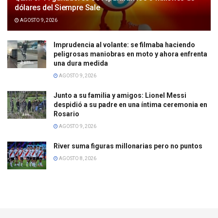
dólares del Siempre Sale
AGOSTO 9, 2026
Imprudencia al volante: se filmaba haciendo
peligrosas maniobras en moto y ahora enfrenta
una dura medida
AGOSTO 9, 2026
Junto a su familia y amigos: Lionel Messi
despidió a su padre en una íntima ceremonia en
Rosario
AGOSTO 9, 2026
River suma figuras millonarias pero no puntos
AGOSTO 8, 2026