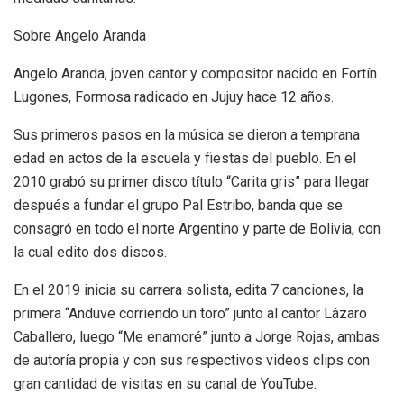
Sobre Angelo Aranda
Angelo Aranda, joven cantor y compositor nacido en Fortín
Lugones, Formosa radicado en Jujuy hace 12 años.
Sus primeros pasos en la música se dieron a temprana
edad en actos de la escuela y fiestas del pueblo. En el
2010 grabó su primer disco título “Carita gris” para llegar
después a fundar el grupo Pal Estribo, banda que se
consagró en todo el norte Argentino y parte de Bolivia, con
la cual edito dos discos.
En el 2019 inicia su carrera solista, edita 7 canciones, la
primera “Anduve corriendo un toro” junto al cantor Lázaro
Caballero, luego “Me enamoré” junto a Jorge Rojas, ambas
de autoría propia y con sus respectivos videos clips con
gran cantidad de visitas en su canal de YouTube.