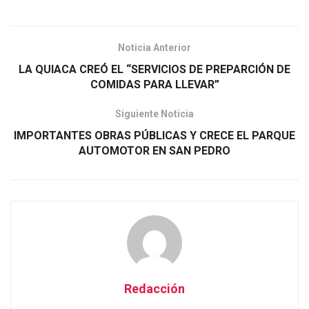
Noticia Anterior
LA QUIACA CREÓ EL “SERVICIOS DE PREPARCIÓN DE
COMIDAS PARA LLEVAR”
Siguiente Noticia
IMPORTANTES OBRAS PÚBLICAS Y CRECE EL PARQUE
AUTOMOTOR EN SAN PEDRO
Redacción