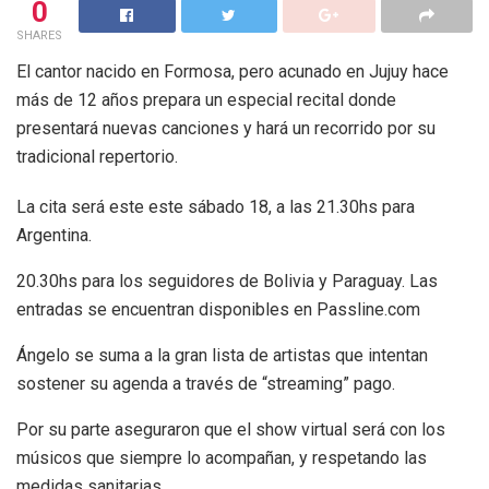
0
SHARES
El cantor nacido en Formosa, pero acunado en Jujuy hace
más de 12 años prepara un especial recital donde
presentará nuevas canciones y hará un recorrido por su
tradicional repertorio.
La cita será este este sábado 18, a las 21.30hs para
Argentina.
20.30hs para los seguidores de Bolivia y Paraguay. Las
entradas se encuentran disponibles en Passline.com
Ángelo se suma a la gran lista de artistas que intentan
sostener su agenda a través de “streaming” pago.
Por su parte aseguraron que el show virtual será con los
músicos que siempre lo acompañan, y respetando las
medidas sanitarias.