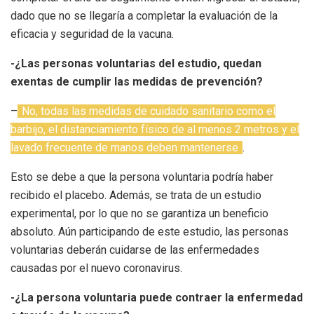
dado que no se llegaría a completar la evaluación de la
eficacia y seguridad de la vacuna.
-¿Las personas voluntarias del estudio, quedan
exentas de cumplir las medidas de prevención?
–
No, todas las medidas de cuidado sanitario como el
barbijo, el distanciamiento físico de al menos 2 metros y el
lavado frecuente de manos deben mantenerse
.
Esto se debe a que la persona voluntaria podría haber
recibido el placebo. Además, se trata de un estudio
experimental, por lo que no se garantiza un beneficio
absoluto. Aún participando de este estudio, las personas
voluntarias deberán cuidarse de las enfermedades
causadas por el nuevo coronavirus.
-¿La persona voluntaria puede contraer la enfermedad