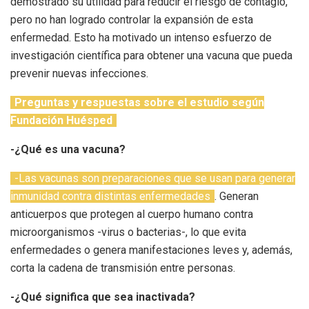
demostrado su utilidad para reducir el riesgo de contagio,
pero no han logrado controlar la expansión de esta
enfermedad. Esto ha motivado un intenso esfuerzo de
investigación científica para obtener una vacuna que pueda
prevenir nuevas infecciones.
Preguntas y respuestas sobre el estudio según
Fundación Huésped
-¿Qué es una vacuna?
-Las vacunas son preparaciones que se usan para generar
inmunidad contra distintas enfermedades
. Generan
anticuerpos que protegen al cuerpo humano contra
microorganismos -virus o bacterias-, lo que evita
enfermedades o genera manifestaciones leves y, además,
corta la cadena de transmisión entre personas.
-¿Qué significa que sea inactivada?