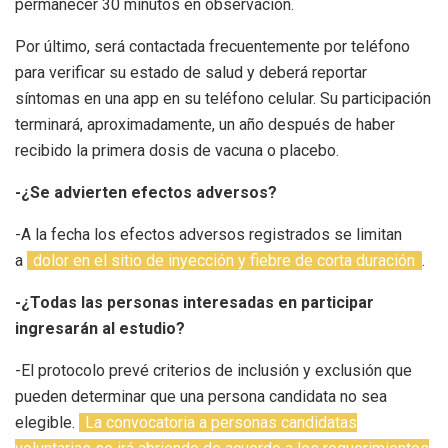
permanecer 30 minutos en observación.
Por último, será contactada frecuentemente por teléfono
para verificar su estado de salud y deberá reportar
síntomas en una app en su teléfono celular. Su participación
terminará, aproximadamente, un año después de haber
recibido la primera dosis de vacuna o placebo.
-¿Se advierten efectos adversos?
-A la fecha los efectos adversos registrados se limitan
a
dolor en el sitio de inyección y fiebre de corta duración
.
-¿Todas las personas interesadas en participar
ingresarán al estudio?
-El protocolo prevé criterios de inclusión y exclusión que
pueden determinar que una persona candidata no sea
elegible.
La convocatoria a personas candidatas