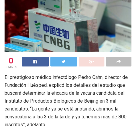
0
SHARES
El prestigioso médico infectólogo Pedro Cahn, director de
Fundación Huésped, explicó los detalles del estudio que
buscará determinar la eficacia de la vacuna candidata del
Instituto de Productos Biológicos de Beijing en 3 mil
candidatos. “La gente ya se está anotando, abrimos la
convocatoria a las 3 de la tarde y ya tenemos más de 800
inscritos”, adelantó.