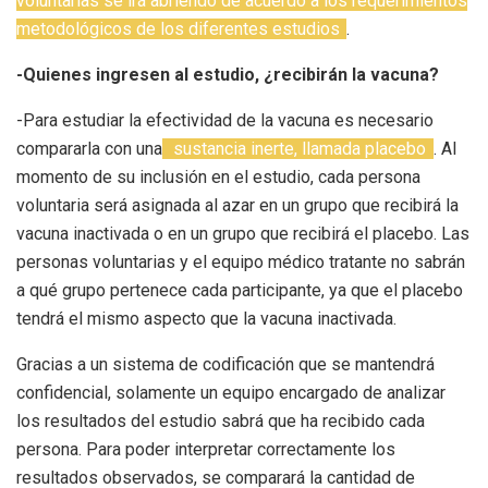
voluntarias se irá abriendo de acuerdo a los requerimientos
metodológicos de los diferentes estudios
.
-Quienes ingresen al estudio, ¿recibirán la vacuna?
-Para estudiar la efectividad de la vacuna es necesario
compararla con una
sustancia inerte, llamada placebo
. Al
momento de su inclusión en el estudio, cada persona
voluntaria será asignada al azar en un grupo que recibirá la
vacuna inactivada o en un grupo que recibirá el placebo. Las
personas voluntarias y el equipo médico tratante no sabrán
a qué grupo pertenece cada participante, ya que el placebo
tendrá el mismo aspecto que la vacuna inactivada.
Gracias a un sistema de codificación que se mantendrá
confidencial, solamente un equipo encargado de analizar
los resultados del estudio sabrá que ha recibido cada
persona. Para poder interpretar correctamente los
resultados observados, se comparará la cantidad de