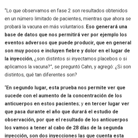
“Lo que observamos en fase 2 son resultados obtenidos
en un número limitado de pacientes, mientras que ahora se
probará la vacuna en más voluntarios.
Eso generará una
base de datos que nos permitirá ver por ejemplo los
eventos adversos que puede producir, que en general
son muy pocos e incluyen fiebre y dolor en el lugar de
la inyección
, ¿son distintos si inyectamos placebos o si
aplicamos la vacuna?”, se preguntó Cahn, y agregó: ¿Si son
distintos, qué tan diferentes son?
“
En segundo lugar, esta prueba nos permite ver que
sucede con el aumento de la concentración de los
anticuerpos en estos pacientes
; y
en tercer lugar ver
que pasa durante el año que durará el estudio de
observación, por que el resultado de los anticuerpos
los vamos a tener al cabo de 28 días de la segunda
inyección, son dos inyecciones las que cuenta esta