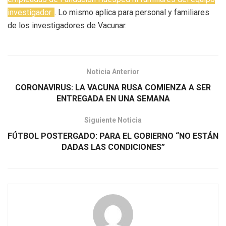
investigador
. Lo mismo aplica para personal y familiares
de los investigadores de Vacunar.
Noticia Anterior
CORONAVIRUS: LA VACUNA RUSA COMIENZA A SER
ENTREGADA EN UNA SEMANA
Siguiente Noticia
FÚTBOL POSTERGADO: PARA EL GOBIERNO “NO ESTÁN
DADAS LAS CONDICIONES”