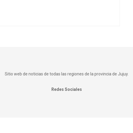
Sitio web de noticias de todas las regiones de la provincia de Jujuy.
Redes Sociales