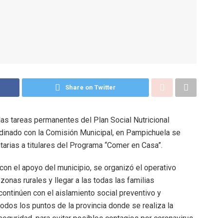
Share on Twitter
las tareas permanentes del Plan Social Nutricional
dinado con la Comisión Municipal, en Pampichuela se
tarias a titulares del Programa “Comer en Casa”.
con el apoyo del municipio, se organizó el operativo
zonas rurales y llegar a las todas las familias
 continúen con el aislamiento social preventivo y
todos los puntos de la provincia donde se realiza la