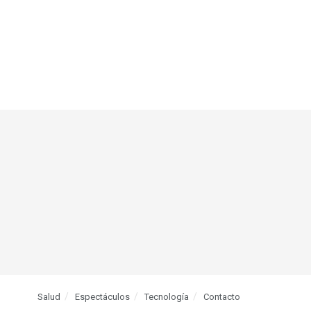
Salud
Espectáculos
Tecnología
Contacto