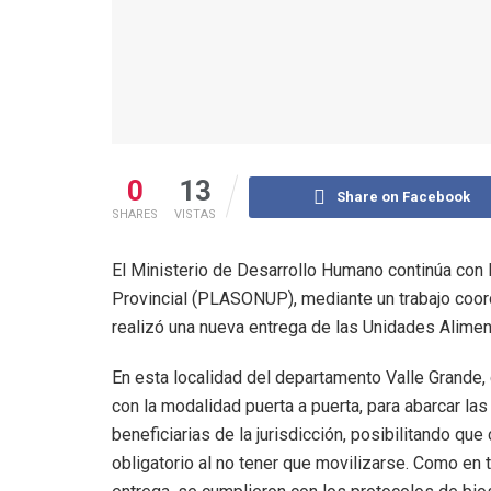
0
13
Share on Facebook
SHARES
VISTAS
El Ministerio de Desarrollo Humano continúa con 
Provincial (PLASONUP), mediante un trabajo coor
realizó una nueva entrega de las Unidades Alimen
En esta localidad del departamento Valle Grande, 
con la modalidad puerta a puerta, para abarcar las 
beneficiarias de la jurisdicción, posibilitando que
obligatorio al no tener que movilizarse. Como en 