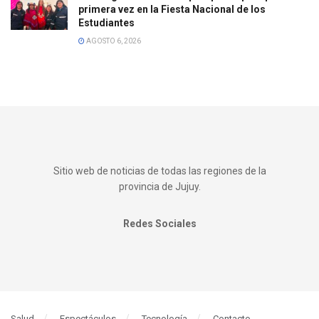
primera vez en la Fiesta Nacional de los
Estudiantes
AGOSTO 6, 2026
Sitio web de noticias de todas las regiones de la
provincia de Jujuy.
Redes Sociales
Salud
Espectáculos
Tecnología
Contacto