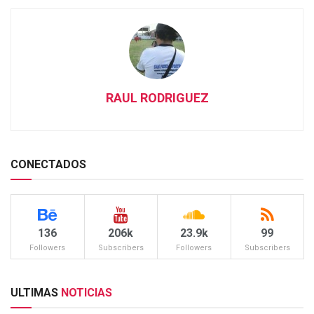
RAUL RODRIGUEZ
CONECTADOS
136
206k
23.9k
99
Followers
Subscribers
Followers
Subscribers
ULTIMAS
NOTICIAS