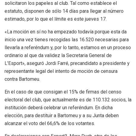
solicitaron los papeles al club. Tal como establece el
estatuto, disponen de sólo 14 días para llegar al número
estimado, por lo que el límite es este jueves 17.
«La moción en sí no ha empezado todavía porque esta da
inicio una vez tienes recogidas las 16.520 necesarias para
llevarla a referéndum y, por lo tanto, estamos en un proceso
ordinario al que da validez la Secretaria General de
L’Esport», aseguró Jordi Farré, precandidato a presidente y
representante legal del intento de moción de censura
contra Bartomeu.
En el caso de que consigan el 15% de firmas del censo
electoral del club, que actualmente es de 110.132 socios, la
institución deberá celebrar un referéndum. En dicha
elección, para destituir a Bartomeu y a su Junta deben
alcanzar el voto del 66,6% de los votantes.