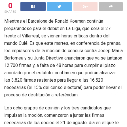
0
SHARES
Mientras el Barcelona de Ronald Koeman continúa
preparándose para el debut en La Liga, que será el 27
frente al Villarreal, se vienen horas críticas dentro del
mundo Culé. Es que este martes, en conferencia de prensa,
los impulsores de la moción de censura contra Josep María
Bartomeu y su Junta Directiva anunciaron que ya se juntaron
12.700 firmas y, a falta de 48 horas para cumplir el plazo
acordado por el estatuto, confían en que podrán alcanzar
las 3.820 firmas restantes para llegar a las 16.520
necesarias (el 15% del censo electoral) para poder llevar el
proceso de destitución a referéndum.
Los ocho grupos de opinión y los tres candidatos que
impulsan la moción, comenzaron a juntar las firmas
necesarias de los socios el 31 de agosto, día en el que le