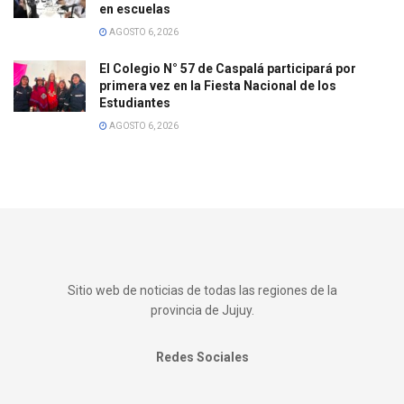
en escuelas
AGOSTO 6, 2026
El Colegio N° 57 de Caspalá participará por
primera vez en la Fiesta Nacional de los
Estudiantes
AGOSTO 6, 2026
Sitio web de noticias de todas las regiones de la
provincia de Jujuy.
Redes Sociales