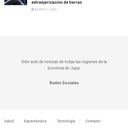
extranjerización de tierras
AGOSTO 7, 2026
Sitio web de noticias de todas las regiones de la
provincia de Jujuy.
Redes Sociales
Salud
Espectáculos
Tecnología
Contacto