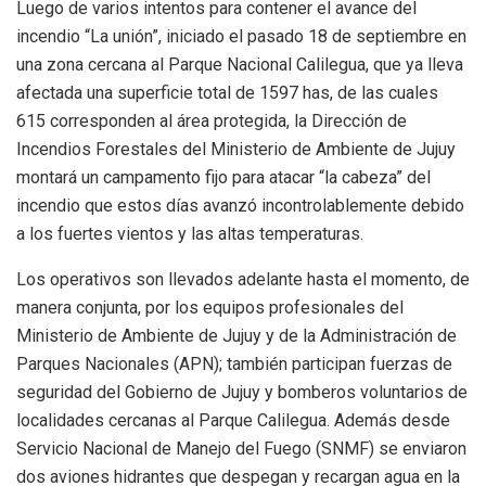
Luego de varios intentos para contener el avance del
incendio “La unión”, iniciado el pasado 18 de septiembre en
una zona cercana al Parque Nacional Calilegua, que ya lleva
afectada una superficie total de 1597 has, de las cuales
615 corresponden al área protegida, la Dirección de
Incendios Forestales del Ministerio de Ambiente de Jujuy
montará un campamento fijo para atacar “la cabeza” del
incendio que estos días avanzó incontrolablemente debido
a los fuertes vientos y las altas temperaturas.
Los operativos son llevados adelante hasta el momento, de
manera conjunta, por los equipos profesionales del
Ministerio de Ambiente de Jujuy y de la Administración de
Parques Nacionales (APN); también participan fuerzas de
seguridad del Gobierno de Jujuy y bomberos voluntarios de
localidades cercanas al Parque Calilegua. Además desde
Servicio Nacional de Manejo del Fuego (SNMF) se enviaron
dos aviones hidrantes que despegan y recargan agua en la