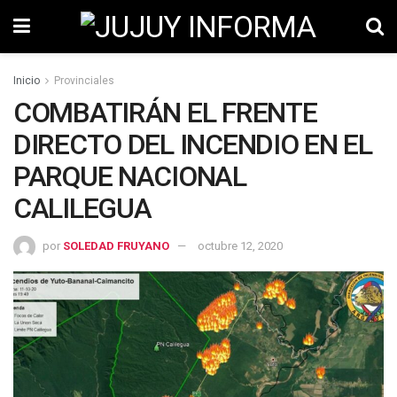
Inicio
Provinciales
COMBATIRÁN EL FRENTE
DIRECTO DEL INCENDIO EN EL
PARQUE NACIONAL
CALILEGUA
por
SOLEDAD FRUYANO
octubre 12, 2020