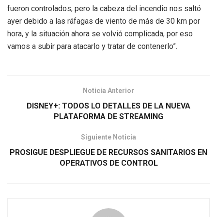
fueron controlados; pero la cabeza del incendio nos saltó
ayer debido a las ráfagas de viento de más de 30 km por
hora, y la situación ahora se volvió complicada, por eso
vamos a subir para atacarlo y tratar de contenerlo”.
Noticia Anterior
DISNEY+: TODOS LO DETALLES DE LA NUEVA
PLATAFORMA DE STREAMING
Siguiente Noticia
PROSIGUE DESPLIEGUE DE RECURSOS SANITARIOS EN
OPERATIVOS DE CONTROL