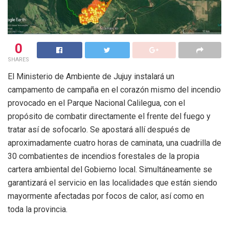
0
SHARES
El Ministerio de Ambiente de Jujuy instalará un
campamento de campaña en el corazón mismo del incendio
provocado en el Parque Nacional Calilegua, con el
propósito de combatir directamente el frente del fuego y
tratar así de sofocarlo. Se apostará allí después de
aproximadamente cuatro horas de caminata, una cuadrilla de
30 combatientes de incendios forestales de la propia
cartera ambiental del Gobierno local. Simultáneamente se
garantizará el servicio en las localidades que están siendo
mayormente afectadas por focos de calor, así como en
toda la provincia.