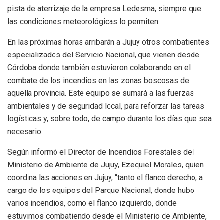
pista de aterrizaje de la empresa Ledesma, siempre que
las condiciones meteorológicas lo permiten.
En las próximas horas arribarán a Jujuy otros combatientes
especializados del Servicio Nacional, que vienen desde
Córdoba donde también estuvieron colaborando en el
combate de los incendios en las zonas boscosas de
aquella provincia. Este equipo se sumará a las fuerzas
ambientales y de seguridad local, para reforzar las tareas
logísticas y, sobre todo, de campo durante los días que sea
necesario.
Según informó el Director de Incendios Forestales del
Ministerio de Ambiente de Jujuy, Ezequiel Morales, quien
coordina las acciones en Jujuy, “tanto el flanco derecho, a
cargo de los equipos del Parque Nacional, donde hubo
varios incendios, como el flanco izquierdo, donde
estuvimos combatiendo desde el Ministerio de Ambiente,