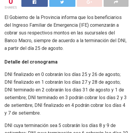
0
SHARES
El Gobierno de la Provincia informa que los beneficiarios
del Ingreso Familiar de Emergencia (IFE) comenzarán a
cobrar sus respectivos montos en las sucursales del
Banco Macro, siempre de acuerdo a la terminación del DNI,
a partir del día 25 de agosto.
Detalle del cronograma
DNI finalizado en 0 cobrarán los días 25 y 26 de agosto;
DNI finalizado en 1 cobrarán los días 27 y 28 de agosto;
DNI terminado en 2 cobrarán los días 31 de agosto y 1 de
setiembre; DNI terminado en 3 podrán cobrar los días 2 y 3
de setiembre; DNI finalizado en 4 podrán cobrar los días 4
y 7 de setiembre.
DNI cuya terminación sea 5 cobrarán los días 8 y 9 de