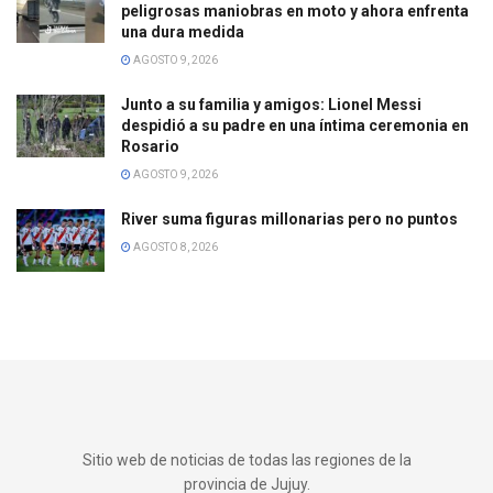
peligrosas maniobras en moto y ahora enfrenta
una dura medida
AGOSTO 9, 2026
Junto a su familia y amigos: Lionel Messi
despidió a su padre en una íntima ceremonia en
Rosario
AGOSTO 9, 2026
River suma figuras millonarias pero no puntos
AGOSTO 8, 2026
Sitio web de noticias de todas las regiones de la
provincia de Jujuy.