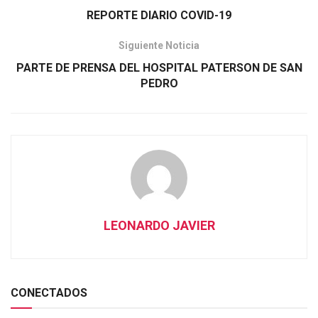
REPORTE DIARIO COVID-19
Siguiente Noticia
PARTE DE PRENSA DEL HOSPITAL PATERSON DE SAN
PEDRO
LEONARDO JAVIER
CONECTADOS