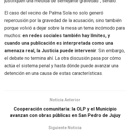
justifiquen una medida de semejante gravedad”, señaló.
El caso del vecino de Palma Sola no solo generó
repercusión por la gravedad de la acusación, sino también
porque volvió a dejar sobre la mesa un tema incómodo para
muchos:
en redes sociales también hay límites, y
cuando una publicación es interpretada como una
amenaza real, la Justicia puede intervenir
. Sin embargo,
el debate no termina ahí. La otra discusión pasa por cómo
actúa el sistema penal y hasta dónde puede avanzar una
detención en una causa de estas características.
Noticia Anterior
Cooperación comunitaria: la OLP y el Municipio
avanzan con obras públicas en San Pedro de Jujuy
Siguiente Noticia