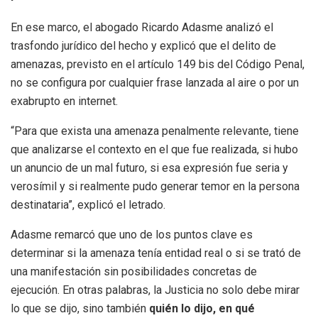
En ese marco, el abogado Ricardo Adasme analizó el
trasfondo jurídico del hecho y explicó que el delito de
amenazas, previsto en el artículo 149 bis del Código Penal,
no se configura por cualquier frase lanzada al aire o por un
exabrupto en internet.
“Para que exista una amenaza penalmente relevante, tiene
que analizarse el contexto en el que fue realizada, si hubo
un anuncio de un mal futuro, si esa expresión fue seria y
verosímil y si realmente pudo generar temor en la persona
destinataria”, explicó el letrado.
Adasme remarcó que uno de los puntos clave es
determinar si la amenaza tenía entidad real o si se trató de
una manifestación sin posibilidades concretas de
ejecución. En otras palabras, la Justicia no solo debe mirar
lo que se dijo, sino también
quién lo dijo, en qué