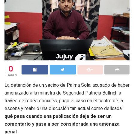
0
SHARES
La detención de un vecino de Palma Sola, acusado de haber
amenazado a la ministra de Seguridad Patricia Bullrich a
través de redes sociales, puso el caso en el centro de la
escena y reabrió una discusión tan actual como delicada:
qué pasa cuando una publicación deja de ser un
comentario y pasa a ser considerada una amenaza
penal
.