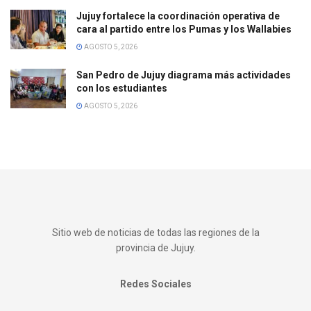
Jujuy fortalece la coordinación operativa de
cara al partido entre los Pumas y los Wallabies
AGOSTO 5, 2026
San Pedro de Jujuy diagrama más actividades
con los estudiantes
AGOSTO 5, 2026
Sitio web de noticias de todas las regiones de la
provincia de Jujuy.
Redes Sociales