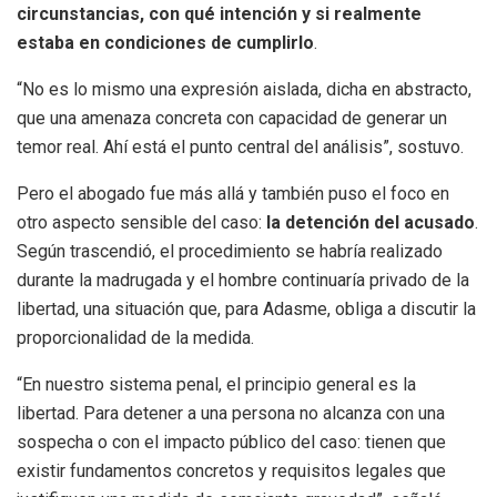
circunstancias, con qué intención y si realmente
estaba en condiciones de cumplirlo
.
“No es lo mismo una expresión aislada, dicha en abstracto,
que una amenaza concreta con capacidad de generar un
temor real. Ahí está el punto central del análisis”, sostuvo.
Pero el abogado fue más allá y también puso el foco en
otro aspecto sensible del caso:
la detención del acusado
.
Según trascendió, el procedimiento se habría realizado
durante la madrugada y el hombre continuaría privado de la
libertad, una situación que, para Adasme, obliga a discutir la
proporcionalidad de la medida.
“En nuestro sistema penal, el principio general es la
libertad. Para detener a una persona no alcanza con una
sospecha o con el impacto público del caso: tienen que
existir fundamentos concretos y requisitos legales que