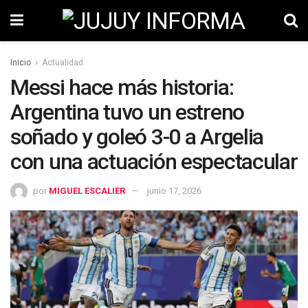
Inicio
Actualidad
Messi hace más historia:
Argentina tuvo un estreno
soñado y goleó 3-0 a Argelia
con una actuación espectacular
por
MIGUEL ESCALIER
junio 17, 2026