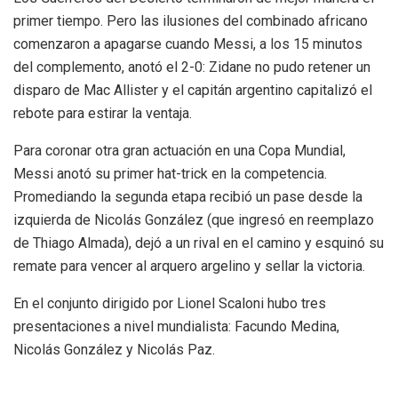
primer tiempo. Pero las ilusiones del combinado africano
comenzaron a apagarse cuando Messi, a los 15 minutos
del complemento, anotó el 2-0: Zidane no pudo retener un
disparo de Mac Allister y el capitán argentino capitalizó el
rebote para estirar la ventaja.
Para coronar otra gran actuación en una Copa Mundial,
Messi anotó su primer hat-trick en la competencia.
Promediando la segunda etapa recibió un pase desde la
izquierda de Nicolás González (que ingresó en reemplazo
de Thiago Almada), dejó a un rival en el camino y esquinó su
remate para vencer al arquero argelino y sellar la victoria.
En el conjunto dirigido por Lionel Scaloni hubo tres
presentaciones a nivel mundialista: Facundo Medina,
Nicolás González y Nicolás Paz.