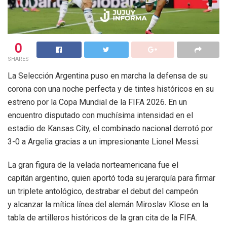
0
SHARES
La Selección Argentina puso en marcha la defensa de su
corona con una noche perfecta y de tintes históricos en su
estreno por la Copa Mundial de la FIFA 2026. En un
encuentro disputado con muchísima intensidad en el
estadio de Kansas City, el combinado nacional derrotó por
3-0 a Argelia gracias a un impresionante Lionel Messi.
La gran figura de la velada norteamericana fue el
capitán argentino, quien aportó toda su jerarquía para firmar
un triplete antológico, destrabar el debut del campeón
y alcanzar la mítica línea del alemán Miroslav Klose en la
tabla de artilleros históricos de la gran cita de la FIFA.