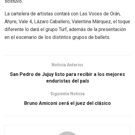
sostuvo.
La cartelera de artistas contará con Las Voces de Orán,
Ahyre, Vale 4, Lázaro Caballero, Valentina Márquez, el toque
diferente lo dará el grupo Turf, además de la presentación
en el escenario de los distintos grupos de ballets.
Noticia Anterior
San Pedro de Jujuy listo para recibir a los mejores
enduristas del país
Siguiente Noticia
Bruno Amiconi será el juez del clásico