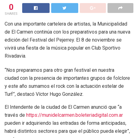
0
SHARES
Con una importante cartelera de artistas, la Municipalidad
de El Carmen continúa con los preparativos para una nueva
edición del Festival del Pejerrey. El 8 de noviembre se
vivirá una fiesta de la música popular en Club Sportivo
Rivadavia.
“Nos preparamos para otro gran festival en nuestra
ciudad con la presencia de importantes grupos de folclore
y este año sumamos el rock con la actuación estelar de
Turf”, destacó Víctor Hugo González.
El Intendente de la ciudad de El Carmen anunció que “a
través de
https://munidelcarmen.boleteriadigital.com.ar
pueden ir adquiriendo las entradas de forma anticipadas,
habrá distintos sectores para que el público pueda elegir”,