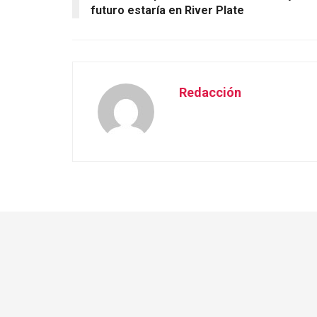
futuro estaría en River Plate
Redacción