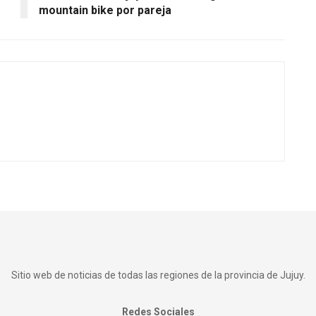
mountain bike por pareja
Sitio web de noticias de todas las regiones de la provincia de Jujuy.
Redes Sociales