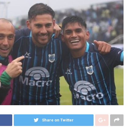
Share on Twitter