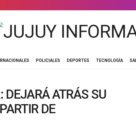
ERNACIONALES
POLICIALES
DEPORTES
TECNOLOGÍA
SA
: DEJARÁ ATRÁS SU
PARTIR DE