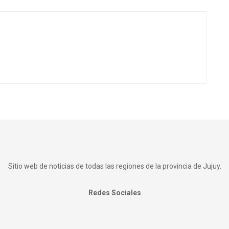
Sitio web de noticias de todas las regiones de la provincia de Jujuy.
Redes Sociales