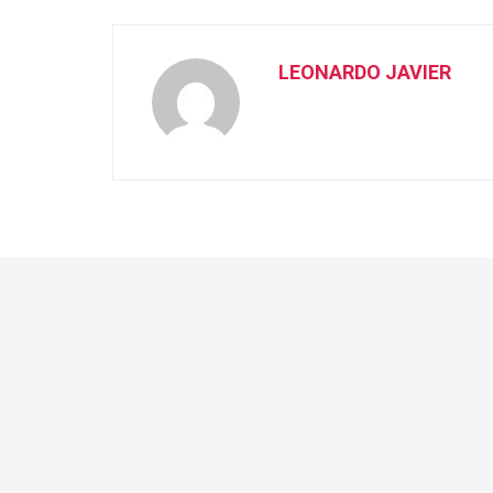
LEONARDO JAVIER