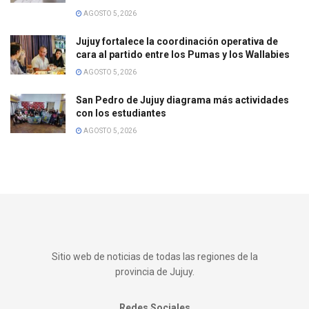
AGOSTO 5, 2026
Jujuy fortalece la coordinación operativa de
cara al partido entre los Pumas y los Wallabies
AGOSTO 5, 2026
San Pedro de Jujuy diagrama más actividades
con los estudiantes
AGOSTO 5, 2026
Sitio web de noticias de todas las regiones de la
provincia de Jujuy.
Redes Sociales