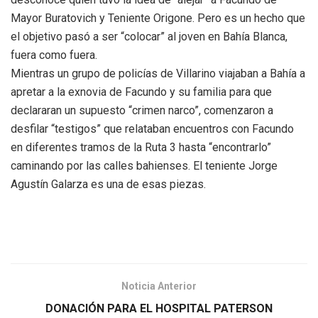
Mayor Buratovich y Teniente Origone. Pero es un hecho que
el objetivo pasó a ser “colocar” al joven en Bahía Blanca,
fuera como fuera.
Mientras un grupo de policías de Villarino viajaban a Bahía a
apretar a la exnovia de Facundo y su familia para que
declararan un supuesto “crimen narco”, comenzaron a
desfilar “testigos” que relataban encuentros con Facundo
en diferentes tramos de la Ruta 3 hasta “encontrarlo”
caminando por las calles bahienses. El teniente Jorge
Agustín Galarza es una de esas piezas.
Noticia Anterior
DONACIÓN PARA EL HOSPITAL PATERSON