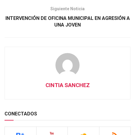
Siguiente Noticia
INTERVENCIÓN DE OFICINA MUNICIPAL EN AGRESIÓN A
UNA JOVEN
CINTIA SANCHEZ
CONECTADOS