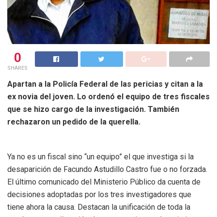
0
SHARES
Apartan a la Policía Federal de las pericias y citan a la
ex novia del joven. Lo ordenó el equipo de tres fiscales
que se hizo cargo de la investigación. También
rechazaron un pedido de la querella.
Ya no es un fiscal sino “un equipo” el que investiga si la
desaparición de Facundo Astudillo Castro fue o no forzada.
El último comunicado del Ministerio Público da cuenta de
decisiones adoptadas por los tres investigadores que
tiene ahora la causa. Destacan la unificación de toda la