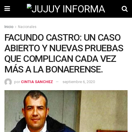
Inicio
Nacionales
FACUNDO CASTRO: UN CASO
ABIERTO Y NUEVAS PRUEBAS
QUE COMPLICAN CADA VEZ
MÁS A LA BONAERENSE.
por
CINTIA SANCHEZ
septiembre 6, 2020