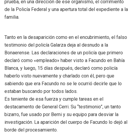
prueba, en una dirección de ese organismo, el corrimiento
de la Policía Federal y una apertura total del expediente a la
familia.
Tanto en la desaparición como en el encubrimiento, el falso
testimonio del policía Galarza deja al desnudo a la
Bonaerense. Las declaraciones de un policía que primero
declaró como «empleado» haber visto a Facundo en Bahía
Blanca, y luego, 15 días después, declaró como policía
haberlo visto nuevamente y charlado con él, pero que
sabiendo que era Facundo no se le ocurrió decirle que lo
estaban buscando por todos lados.
Es teniente de esa fuerza y cumple tareas en el
destacamento de General Cerri. Su “testimonio”, un tanto
bizarro, fue usado por Berni y su equipo para desviar la
investigación. La aparición del cuerpo de Facundo lo dejó al
borde del procesamiento.