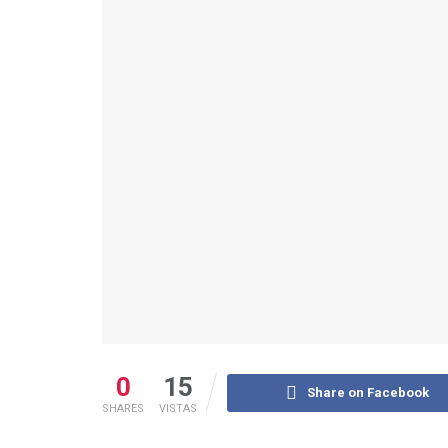
0
15
Share on Facebook
SHARES
VISTAS