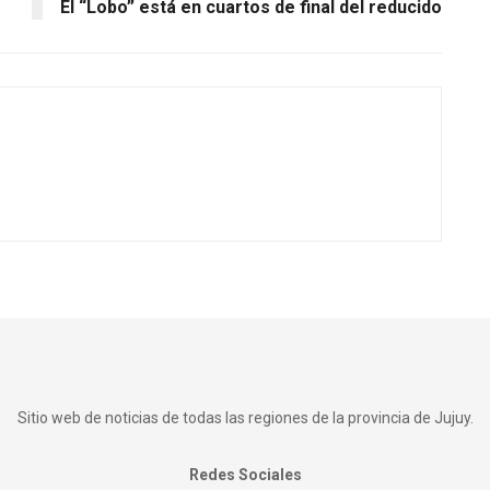
El “Lobo” está en cuartos de final del reducido
Sitio web de noticias de todas las regiones de la provincia de Jujuy.
Redes Sociales