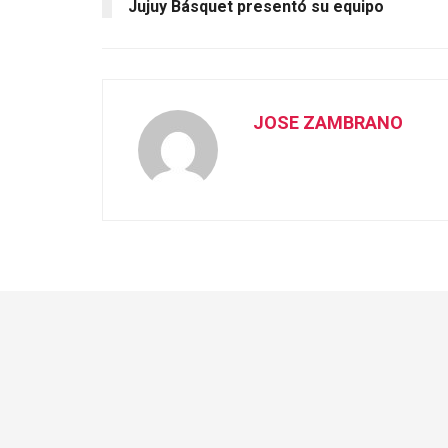
Jujuy Básquet presentó su equipo
JOSE ZAMBRANO