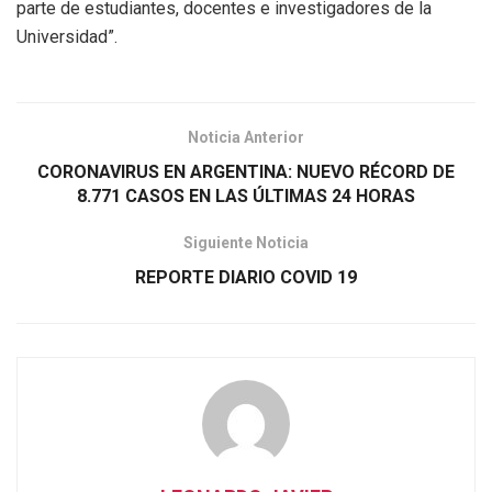
parte de estudiantes, docentes e investigadores de la
Universidad”.
Noticia Anterior
CORONAVIRUS EN ARGENTINA: NUEVO RÉCORD DE
8.771 CASOS EN LAS ÚLTIMAS 24 HORAS
Siguiente Noticia
REPORTE DIARIO COVID 19