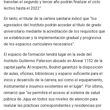
transitan el segundo y tercer año podrán finalizar el ciclo
lectivo hasta el 2022”.
En tanto, el titular de la cartera sanitaria indicó que “los
egresados del Instituto podrán acceder al título de grado
universitario mediante la acreditación de los requisitos que
se establezcan y la implementación gradual y progresiva
de los espacios curriculares necesarios”.
El espacio de formación tendrá lugar en la sede del
Instituto Guillermo Paterson ubicado en Alvear 1152 de la
capital jujeña. Al respecto, Bouhid garantizó la disposición
de aulas, oficinas, bibliotecas y espacio suficiente para el
inicio y desarrollo de la carrera, así como el equipamiento,
instrumental e insumos existentes en el lugar”. Por último,
remarcó que “se permitirá el acceso al sistema de salud
pública de Jujuy en todos sus niveles de atención para
realizar las prácticas correspondientes y residencias por