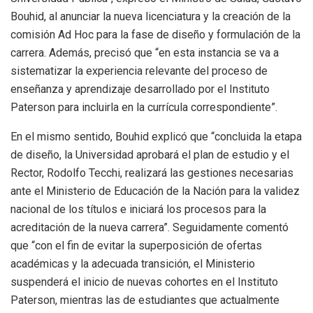
Bouhid, al anunciar la nueva licenciatura y la creación de la
comisión Ad Hoc para la fase de diseño y formulación de la
carrera. Además, precisó que “en esta instancia se va a
sistematizar la experiencia relevante del proceso de
enseñanza y aprendizaje desarrollado por el Instituto
Paterson para incluirla en la currícula correspondiente”.
En el mismo sentido, Bouhid explicó que “concluida la etapa
de diseño, la Universidad aprobará el plan de estudio y el
Rector, Rodolfo Tecchi, realizará las gestiones necesarias
ante el Ministerio de Educación de la Nación para la validez
nacional de los títulos e iniciará los procesos para la
acreditación de la nueva carrera”. Seguidamente comentó
que “con el fin de evitar la superposición de ofertas
académicas y la adecuada transición, el Ministerio
suspenderá el inicio de nuevas cohortes en el Instituto
Paterson, mientras las de estudiantes que actualmente