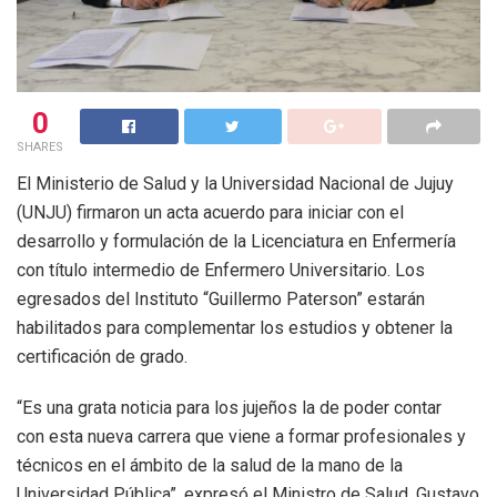
0
SHARES
El Ministerio de Salud y la Universidad Nacional de Jujuy
(UNJU) firmaron un acta acuerdo para iniciar con el
desarrollo y formulación de la Licenciatura en Enfermería
con título intermedio de Enfermero Universitario. Los
egresados del Instituto “Guillermo Paterson” estarán
habilitados para complementar los estudios y obtener la
certificación de grado.
“Es una grata noticia para los jujeños la de poder contar
con esta nueva carrera que viene a formar profesionales y
técnicos en el ámbito de la salud de la mano de la
Universidad Pública”, expresó el Ministro de Salud, Gustavo