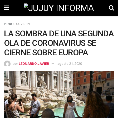
Inicio
COVID-19
LA SOMBRA DE UNA SEGUNDA
OLA DE CORONAVIRUS SE
CIERNE SOBRE EUROPA
por
LEONARDO JAVIER
agosto 21, 2020