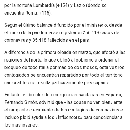
por la norteña Lombardía (+154) y Lazio (donde se
encuentra Roma, +115).
Según el último balance difundido por el ministerio, desde
el inicio de la pandemia se registraron 256.118 casos de
coronavirus y 35.418 fallecidos en el país.
A diferencia de la primera oleada en marzo, que afectó a las
regiones del norte, lo que obligó al gobierno a ordenar el
bloqueo de todo Italia por más de dos meses, esta vez los
contagiados se encuentran repartidos por todo el territorio
nacional, lo que resulta particularmente preocupante.
En tanto, el director de emergencias sanitarias en
España
,
Fernando Simón, advirtió que «las cosas no van bien» ante
el rampante crecimiento de los contagios de coronavirus e
incluso pidió ayuda a los «influencers» para conscienciar a
los más jóvenes.