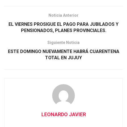
Noticia Anterior
EL VIERNES PROSIGUE EL PAGO PARA JUBILADOS Y
PENSIONADOS, PLANES PROVINCIALES.
Siguiente Noticia
ESTE DOMINGO NUEVAMENTE HABRÁ CUARENTENA
TOTAL EN JUJUY
LEONARDO JAVIER