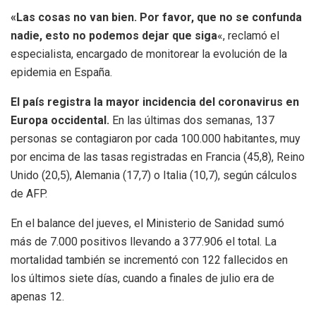
«Las cosas no van bien. Por favor, que no se confunda
nadie, esto no podemos dejar que siga
«, reclamó el
especialista, encargado de monitorear la evolución de la
epidemia en España.
El país registra la mayor incidencia del coronavirus en
Europa occidental.
En las últimas dos semanas, 137
personas se contagiaron por cada 100.000 habitantes, muy
por encima de las tasas registradas en Francia (45,8), Reino
Unido (20,5), Alemania (17,7) o Italia (10,7), según cálculos
de AFP.
En el balance del jueves, el Ministerio de Sanidad sumó
más de 7.000 positivos llevando a 377.906 el total. La
mortalidad también se incrementó con 122 fallecidos en
los últimos siete días, cuando a finales de julio era de
apenas 12.