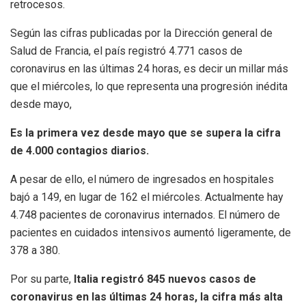
retrocesos.
Según las cifras publicadas por la Dirección general de
Salud de Francia, el país registró 4.771 casos de
coronavirus en las últimas 24 horas, es decir un millar más
que el miércoles, lo que representa una progresión inédita
desde mayo,
Es la primera vez desde mayo que se supera la cifra
de 4.000 contagios diarios.
A pesar de ello, el número de ingresados en hospitales
bajó a 149, en lugar de 162 el miércoles. Actualmente hay
4.748 pacientes de coronavirus internados. El número de
pacientes en cuidados intensivos aumentó ligeramente, de
378 a 380.
Por su parte,
Italia registró 845 nuevos casos de
coronavirus en las últimas 24 horas, la cifra más alta