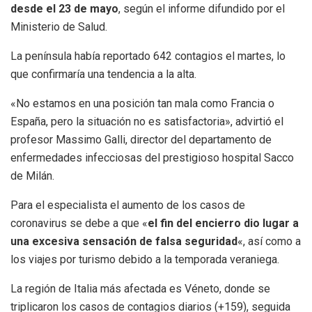
desde el 23 de mayo
, según el informe difundido por el
Ministerio de Salud.
La península había reportado 642 contagios el martes, lo
que confirmaría una tendencia a la alta.
«No estamos en una posición tan mala como Francia o
España, pero la situación no es satisfactoria», advirtió el
profesor Massimo Galli, director del departamento de
enfermedades infecciosas del prestigioso hospital Sacco
de Milán.
Para el especialista el aumento de los casos de
coronavirus se debe a que «
el fin del encierro dio lugar a
una excesiva sensación de falsa seguridad
«, así como a
los viajes por turismo debido a la temporada veraniega.
La región de Italia más afectada es Véneto, donde se
triplicaron los casos de contagios diarios (+159), seguida