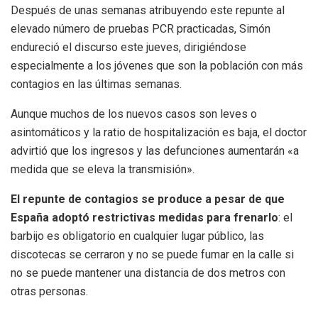
Después de unas semanas atribuyendo este repunte al
elevado número de pruebas PCR practicadas, Simón
endureció el discurso este jueves, dirigiéndose
especialmente a los jóvenes que son la población con más
contagios en las últimas semanas.
Aunque muchos de los nuevos casos son leves o
asintomáticos y la ratio de hospitalización es baja, el doctor
advirtió que los ingresos y las defunciones aumentarán «a
medida que se eleva la transmisión».
El repunte de contagios se produce a pesar de que
España adoptó restrictivas medidas para frenarlo
: el
barbijo es obligatorio en cualquier lugar público, las
discotecas se cerraron y no se puede fumar en la calle si
no se puede mantener una distancia de dos metros con
otras personas.