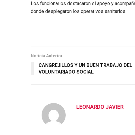
Los funcionarios destacaron el apoyo y acompañam
donde desplegaron los operativos sanitarios.
Noticia Anterior
CANGREJILLOS Y UN BUEN TRABAJO DEL
VOLUNTARIADO SOCIAL
LEONARDO JAVIER