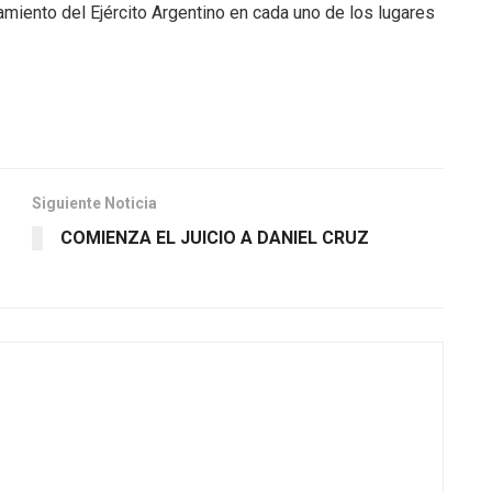
iento del Ejército Argentino en cada uno de los lugares
Siguiente Noticia
COMIENZA EL JUICIO A DANIEL CRUZ