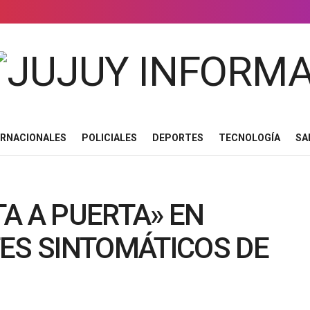
ERNACIONALES
POLICIALES
DEPORTES
TECNOLOGÍA
SA
A A PUERTA» EN
ES SINTOMÁTICOS DE