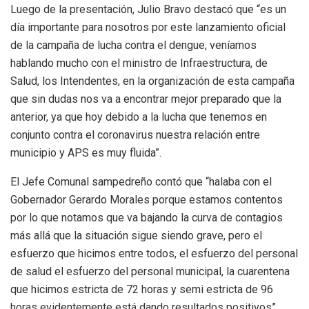
Luego de la presentación, Julio Bravo destacó que “es un
día importante para nosotros por este lanzamiento oficial
de la campaña de lucha contra el dengue, veníamos
hablando mucho con el ministro de Infraestructura, de
Salud, los Intendentes, en la organización de esta campaña
que sin dudas nos va a encontrar mejor preparado que la
anterior, ya que hoy debido a la lucha que tenemos en
conjunto contra el coronavirus nuestra relación entre
municipio y APS es muy fluida”.
El Jefe Comunal sampedreño contó que “halaba con el
Gobernador Gerardo Morales porque estamos contentos
por lo que notamos que va bajando la curva de contagios
más allá que la situación sigue siendo grave, pero el
esfuerzo que hicimos entre todos, el esfuerzo del personal
de salud el esfuerzo del personal municipal, la cuarentena
que hicimos estricta de 72 horas y semi estricta de 96
horas evidentemente está dando resultados positivos”.