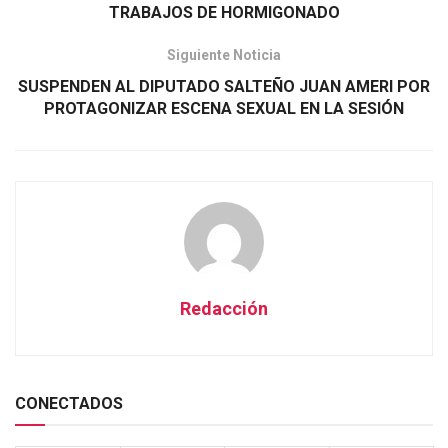
TRABAJOS DE HORMIGONADO
Siguiente Noticia
SUSPENDEN AL DIPUTADO SALTEÑO JUAN AMERI POR
PROTAGONIZAR ESCENA SEXUAL EN LA SESIÓN
Redacción
CONECTADOS