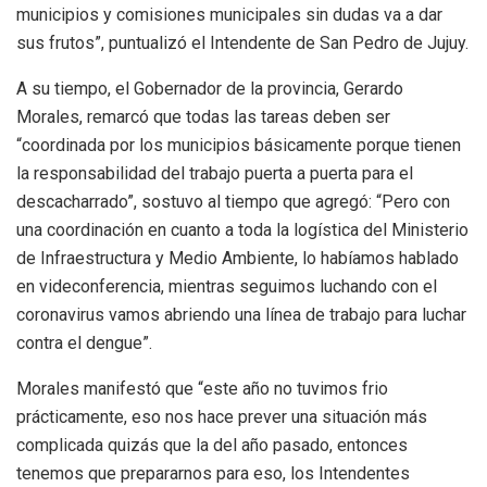
municipios y comisiones municipales sin dudas va a dar
sus frutos”, puntualizó el Intendente de San Pedro de Jujuy.
A su tiempo, el Gobernador de la provincia, Gerardo
Morales, remarcó que todas las tareas deben ser
“coordinada por los municipios básicamente porque tienen
la responsabilidad del trabajo puerta a puerta para el
descacharrado”, sostuvo al tiempo que agregó: “Pero con
una coordinación en cuanto a toda la logística del Ministerio
de Infraestructura y Medio Ambiente, lo habíamos hablado
en videconferencia, mientras seguimos luchando con el
coronavirus vamos abriendo una línea de trabajo para luchar
contra el dengue”.
Morales manifestó que “este año no tuvimos frio
prácticamente, eso nos hace prever una situación más
complicada quizás que la del año pasado, entonces
tenemos que prepararnos para eso, los Intendentes