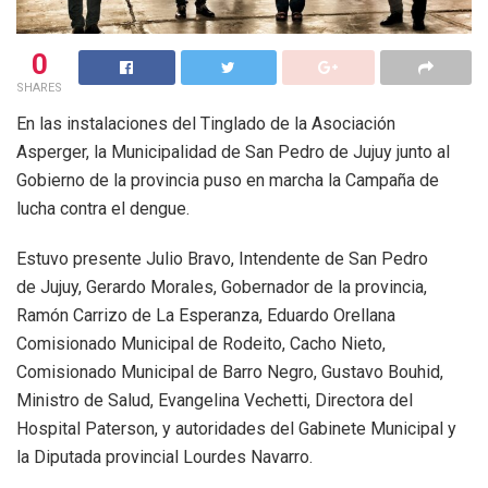
0
SHARES
En las instalaciones del Tinglado de la Asociación
Asperger, la Municipalidad de San Pedro de Jujuy junto al
Gobierno de la provincia puso en marcha la Campaña de
lucha contra el dengue.
Estuvo presente Julio Bravo, Intendente de San Pedro
de Jujuy, Gerardo Morales, Gobernador de la provincia,
Ramón Carrizo de La Esperanza, Eduardo Orellana
Comisionado Municipal de Rodeito, Cacho Nieto,
Comisionado Municipal de Barro Negro, Gustavo Bouhid,
Ministro de Salud, Evangelina Vechetti, Directora del
Hospital Paterson, y autoridades del Gabinete Municipal y
la Diputada provincial Lourdes Navarro.