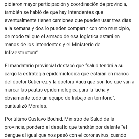
pidieron mayor participación y coordinación de provincia,
también se habló de que hay Intendentes que
eventualmente tienen camiones que pueden usar tres días
a la semana y dos lo pueden compartir con otro municipio,
de modo tal que el armado de esa logística estará en
manos de los Intendentes y el Ministerio de
Infraestructura”.
El mandatario provincial destacó que “salud tendrá a su
cargo la estrategia epidemiológica que estarán en manos
del doctor Gutiérrez y la doctora Vaca que son los que van a
marcar las pautas epidemiológica para la lucha y
obviamente todo un equipo de trabajo en territorio”,
puntualizó Morales.
Por último Gustavo Bouhid, Ministro de Salud de la
provincia, ponderó el desafío que tendrán por delante “el
dengue al igual que nos pasó con el coronavirus, cuando