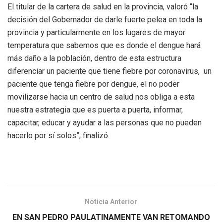
El titular de la cartera de salud en la provincia, valoró “la
decisión del Gobernador de darle fuerte pelea en toda la
provincia y particularmente en los lugares de mayor
temperatura que sabemos que es donde el dengue hará
más daño a la población, dentro de esta estructura
diferenciar un paciente que tiene fiebre por coronavirus, un
paciente que tenga fiebre por dengue, el no poder
movilizarse hacia un centro de salud nos obliga a esta
nuestra estrategia que es puerta a puerta, informar,
capacitar, educar y ayudar a las personas que no pueden
hacerlo por sí solos”, finalizó.
Noticia Anterior
EN SAN PEDRO PAULATINAMENTE VAN RETOMANDO