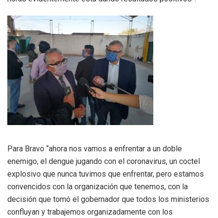
Para Bravo “ahora nos vamos a enfrentar a un doble
enemigo, el dengue jugando con el coronavirus, un coctel
explosivo que nunca tuvimos que enfrentar, pero estamos
convencidos con la organización que tenemos, con la
decisión que tomó el gobernador que todos los ministerios
confluyan y trabajemos organizadamente con los