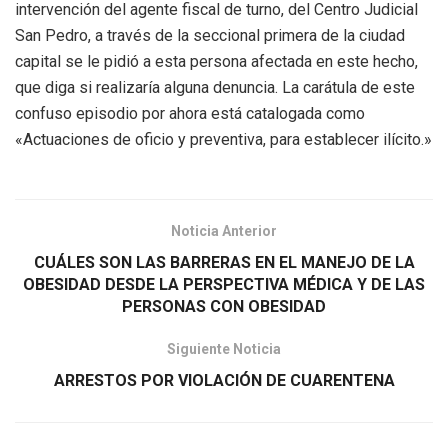
intervención del agente fiscal de turno, del Centro Judicial
San Pedro, a través de la seccional primera de la ciudad
capital se le pidió a esta persona afectada en este hecho,
que diga si realizaría alguna denuncia. La carátula de este
confuso episodio por ahora está catalogada como
«Actuaciones de oficio y preventiva, para establecer ilícito.»
Noticia Anterior
CUÁLES SON LAS BARRERAS EN EL MANEJO DE LA
OBESIDAD DESDE LA PERSPECTIVA MÉDICA Y DE LAS
PERSONAS CON OBESIDAD
Siguiente Noticia
ARRESTOS POR VIOLACIÓN DE CUARENTENA