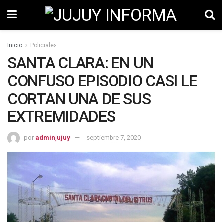
Inicio
Policiales
SANTA CLARA: EN UN
CONFUSO EPISODIO CASI LE
CORTAN UNA DE SUS
EXTREMIDADES
por
adminjujuy
septiembre 7, 2020