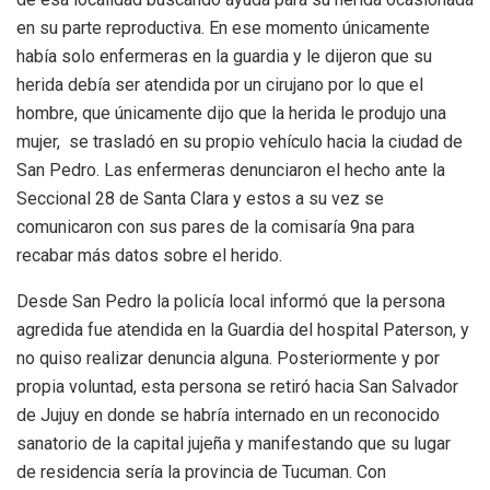
en su parte reproductiva. En ese momento únicamente
había solo enfermeras en la guardia y le dijeron que su
herida debía ser atendida por un cirujano por lo que el
hombre, que únicamente dijo que la herida le produjo una
mujer, se trasladó en su propio vehículo hacia la ciudad de
San Pedro. Las enfermeras denunciaron el hecho ante la
Seccional 28 de Santa Clara y estos a su vez se
comunicaron con sus pares de la comisaría 9na para
recabar más datos sobre el herido.
Desde San Pedro la policía local informó que la persona
agredida fue atendida en la Guardia del hospital Paterson, y
no quiso realizar denuncia alguna. Posteriormente y por
propia voluntad, esta persona se retiró hacia San Salvador
de Jujuy en donde se habría internado en un reconocido
sanatorio de la capital jujeña y manifestando que su lugar
de residencia sería la provincia de Tucuman. Con