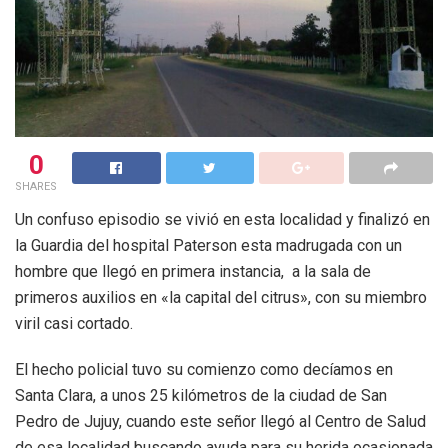
0
SHARES
Un confuso episodio se vivió en esta localidad y finalizó en
la Guardia del hospital Paterson esta madrugada con un
hombre que llegó en primera instancia, a la sala de
primeros auxilios en «la capital del citrus», con su miembro
viril casi cortado.
El hecho policial tuvo su comienzo como decíamos en
Santa Clara, a unos 25 kilómetros de la ciudad de San
Pedro de Jujuy, cuando este señor llegó al Centro de Salud
de esa localidad buscando ayuda para su herida ocasionada