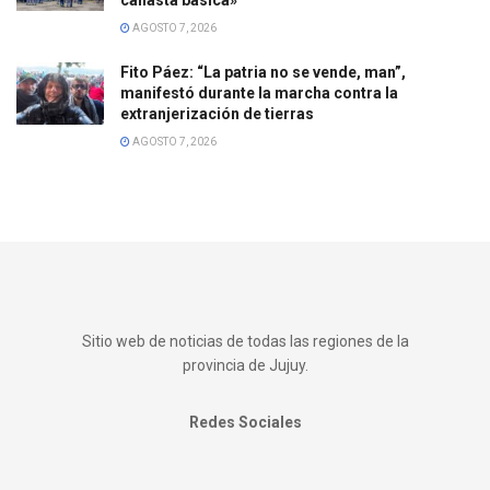
AGOSTO 7, 2026
Fito Páez: “La patria no se vende, man”,
manifestó durante la marcha contra la
extranjerización de tierras
AGOSTO 7, 2026
Sitio web de noticias de todas las regiones de la
provincia de Jujuy.
Redes Sociales