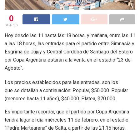
0
SHARES
Hoy desde las 11 hasta las 18 horas, y mañana, entre las 11
a las 18 horas, las entradas para el partido entre Gimnasia y
Esgrima de Jujuy y Central Córdoba de Santiago del Estero
por Copa Argentina estarán a la venta en el estadio “23 de
Agosto”.
Los precios establecidos para las entradas, son los
que se detallan a continuación: Popular, $50.000. Popular
(menores hasta 11 años), $40.000. Platea, $70.000.
Es importante recordar, que el partido por Copa Argentina
tendrá lugar el día miércoles 11 de febrero, en el estadio
“Padre Martearena” de Salta, a partir de las 21:15 horas.