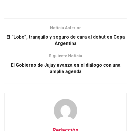
Noticia Anterior
El “Lobo”, tranquilo y seguro de cara al debut en Copa
Argentina
Siguiente Noticia
El Gobierno de Jujuy avanza en el diálogo con una
amplia agenda
Redacción