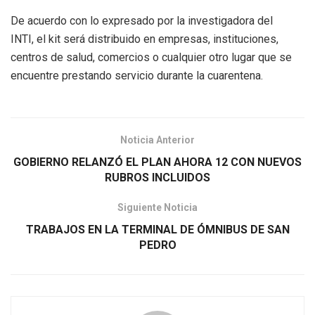
De acuerdo con lo expresado por la investigadora del
INTI, el kit será distribuido en empresas, instituciones,
centros de salud, comercios o cualquier otro lugar que se
encuentre prestando servicio durante la cuarentena.
Noticia Anterior
GOBIERNO RELANZÓ EL PLAN AHORA 12 CON NUEVOS
RUBROS INCLUIDOS
Siguiente Noticia
TRABAJOS EN LA TERMINAL DE ÓMNIBUS DE SAN
PEDRO