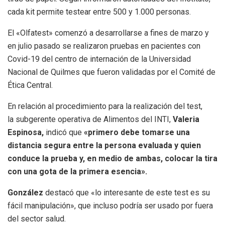
cada kit permite testear entre 500 y 1.000 personas.
El «Olfatest» comenzó a desarrollarse a fines de marzo y
en julio pasado se realizaron pruebas en pacientes con
Covid-19 del centro de internación de la Universidad
Nacional de Quilmes que fueron validadas por el Comité de
Ética Central.
En relación al procedimiento para la realización del test,
la subgerente operativa de Alimentos del INTI,
Valeria
Espinosa,
indicó que
«primero debe tomarse una
distancia segura entre la persona evaluada y quien
conduce la prueba y, en medio de ambas, colocar la tira
con una gota de la primera esencia».
González
destacó que «lo interesante de este test es su
fácil manipulación», que incluso podría ser usado por fuera
del sector salud.