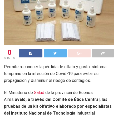
0
SHARES
Permite reconocer la pérdida de olfato y gusto, síntoma
temprano en la infección de Covid-19 para evitar su
propagación y disminuir el riesgo de contagios.
El Ministerio de
Salud
de la provincia de Buenos
Aires
avaló, a través del Comité de Ética Central, las
pruebas de un kit olfativo elaborado por especialistas
del Instituto Nacional de Tecnología Industrial