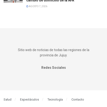
cambio de domicilio de la AFA
AGOSTO 7, 2026
Sitio web de noticias de todas las regiones de la
provincia de Jujuy.
Redes Sociales
Salud
Espectáculos
Tecnología
Contacto