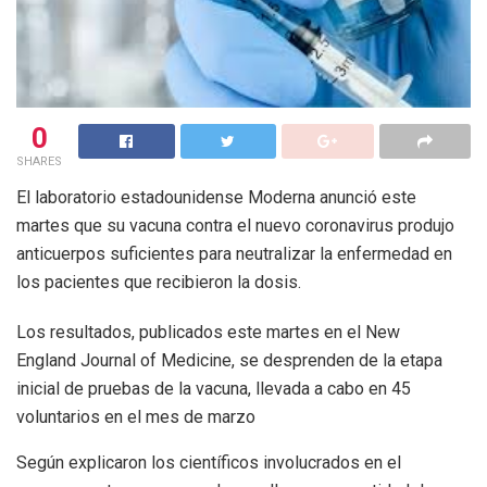
0
SHARES
El laboratorio estadounidense Moderna anunció este
martes que su vacuna contra el nuevo coronavirus produjo
anticuerpos suficientes para neutralizar la enfermedad en
los pacientes que recibieron la dosis.
Los resultados, publicados este martes en el New
England Journal of Medicine, se desprenden de la etapa
inicial de pruebas de la vacuna, llevada a cabo en 45
voluntarios en el mes de marzo
Según explicaron los científicos involucrados en el