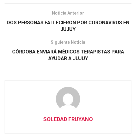
Noticia Anterior
DOS PERSONAS FALLECIERON POR CORONAVIRUS EN
JUJUY
Siguiente Noticia
CÓRDOBA ENVIARÁ MÉDICOS TERAPISTAS PARA
AYUDAR A JUJUY
SOLEDAD FRUYANO