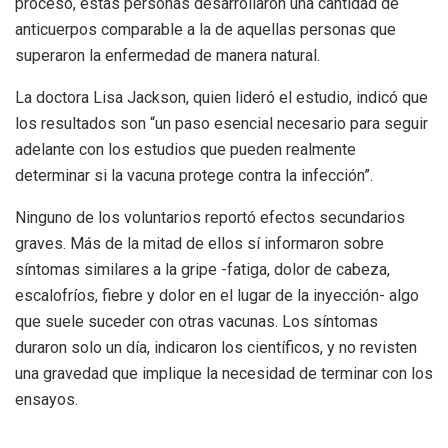
proceso, estas personas desarrollaron una cantidad de
anticuerpos comparable a la de aquellas personas que
superaron la enfermedad de manera natural.
La doctora Lisa Jackson, quien lideró el estudio, indicó que
los resultados son “un paso esencial necesario para seguir
adelante con los estudios que pueden realmente
determinar si la vacuna protege contra la infección”.
Ninguno de los voluntarios reportó efectos secundarios
graves. Más de la mitad de ellos sí informaron sobre
síntomas similares a la gripe -fatiga, dolor de cabeza,
escalofríos, fiebre y dolor en el lugar de la inyección- algo
que suele suceder con otras vacunas. Los síntomas
duraron solo un día, indicaron los científicos, y no revisten
una gravedad que implique la necesidad de terminar con los
ensayos.