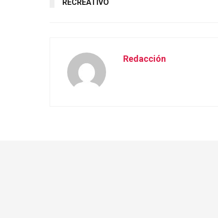
RECREATIVO
Redacción