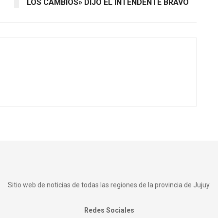
LOS CAMBIOS» DIJO EL INTENDENTE BRAVO
Sitio web de noticias de todas las regiones de la provincia de Jujuy.
Redes Sociales