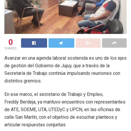
0
SHARES
Avanzar en una agenda laboral sostenida es uno de los ejes
de gestión del Gobierno de Jujuy, que a través de la
Secretaría de Trabajo continúa impulsando reuniones con
distintos gremios.
En ese marco, el secretario de Trabajo y Empleo,
Freddy Berdeja, ya mantuvo encuentros con representantes
de ATE, SOEME, UTA, UTEDyC y UPCN, en las oficinas de
calle San Martín, con el objetivo de escuchar planteos y
articular respuestas conjuntas.