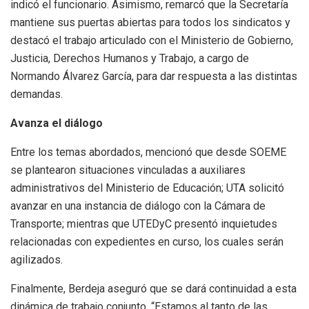
indicó el funcionario. Asimismo, remarcó que la Secretaría
mantiene sus puertas abiertas para todos los sindicatos y
destacó el trabajo articulado con el Ministerio de Gobierno,
Justicia, Derechos Humanos y Trabajo, a cargo de
Normando Álvarez García, para dar respuesta a las distintas
demandas.
Avanza el diálogo
Entre los temas abordados, mencionó que desde SOEME
se plantearon situaciones vinculadas a auxiliares
administrativos del Ministerio de Educación; UTA solicitó
avanzar en una instancia de diálogo con la Cámara de
Transporte; mientras que UTEDyC presentó inquietudes
relacionadas con expedientes en curso, los cuales serán
agilizados.
Finalmente, Berdeja aseguró que se dará continuidad a esta
dinámica de trabajo conjunto. “Estamos al tanto de las