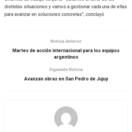
distintas situaciones y vamos a gestionar cada una de ellas
para avanzar en soluciones concretas”, concluyó.
Noticia Anterior
Martes de acción internacional para los equipos
argentinos
Siguiente Noticia
Avanzan obras en San Pedro de Jujuy