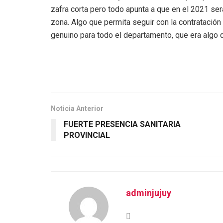
zafra corta pero todo apunta a que en el 2021 se
zona. Algo que permita seguir con la contratació
genuino para todo el departamento, que era algo q
Noticia Anterior
FUERTE PRESENCIA SANITARIA
PROVINCIAL
adminjujuy