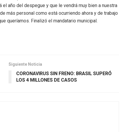
rá el año del despegue y que le vendrá muy bien a nuestra
n de más personal como está ocurriendo ahora y de trabajo
ue queríamos. Finalizó el mandatario municipal.
Siguiente Noticia
CORONAVIRUS SIN FRENO: BRASIL SUPERÓ
LOS 4 MILLONES DE CASOS