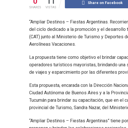
0
11
Share on Facebook
SHARES
VISTAS
“Ampliar Destinos – Fiestas Argentinas. Recorrie
del ciclo dedicado a la promoción y el desarrollo
(CAT) junto al Ministerio de Turismo y Deportes d
Aerolíneas Vacaciones.
La propuesta tiene como objetivo el brindar capac
operadores turísticos mayoristas, brindando una 
de viajes y esparcimiento por las diferentes prov
Esta propuesta, encarada con la Dirección Nacion
Ciudad Autónoma de Buenos Aires y a la Provincia
Tucumán para brindar su capacitación, que en el ca
provincial de Turismo, Sandra Nazar, del Ministeri
“Ampliar Destinos – Fiestas Argentinas” tiene por 