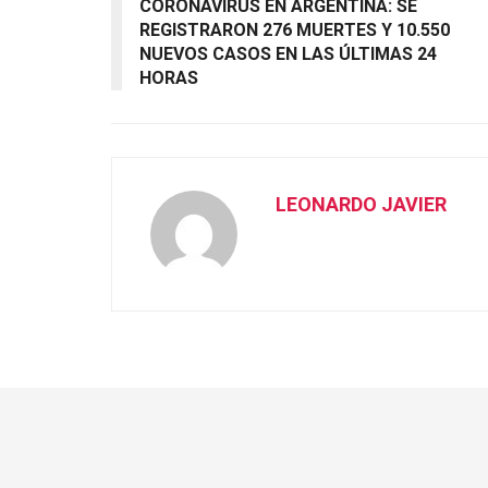
CORONAVIRUS EN ARGENTINA: SE
REGISTRARON 276 MUERTES Y 10.550
NUEVOS CASOS EN LAS ÚLTIMAS 24
HORAS
LEONARDO JAVIER